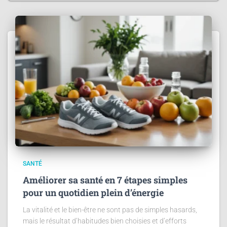
SANTÉ
Améliorer sa santé en 7 étapes simples
pour un quotidien plein d’énergie
La vitalité et le bien-être ne sont pas de simples hasards,
mais le résultat d’habitudes bien choisies et d’efforts