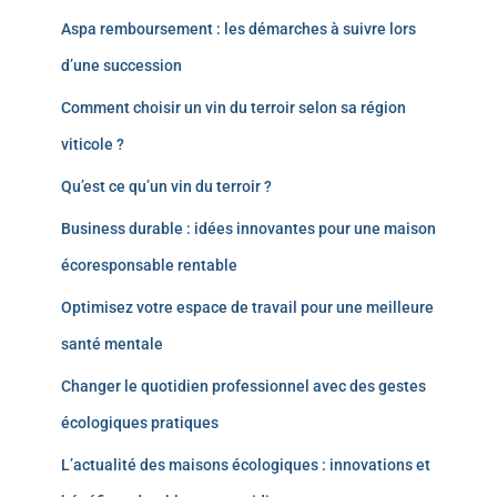
Aspa remboursement : les démarches à suivre lors
d’une succession
Comment choisir un vin du terroir selon sa région
viticole ?
Qu’est ce qu’un vin du terroir ?
Business durable : idées innovantes pour une maison
écoresponsable rentable
Optimisez votre espace de travail pour une meilleure
santé mentale
Changer le quotidien professionnel avec des gestes
écologiques pratiques
L’actualité des maisons écologiques : innovations et