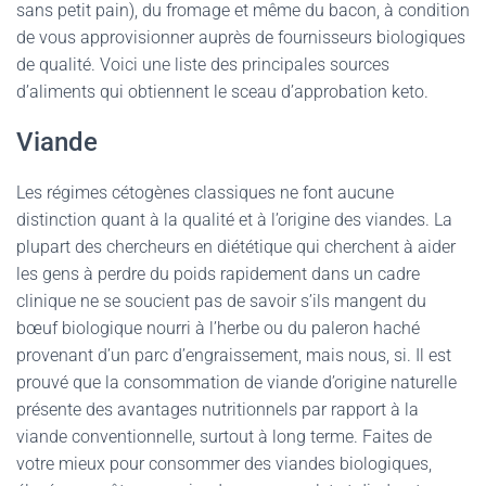
sans petit pain), du fromage et même du bacon, à condition
de vous approvisionner auprès de fournisseurs biologiques
de qualité. Voici une liste des principales sources
d’aliments qui obtiennent le sceau d’approbation keto.
Viande
Les régimes cétogènes classiques ne font aucune
distinction quant à la qualité et à l’origine des viandes. La
plupart des chercheurs en diététique qui cherchent à aider
les gens à perdre du poids rapidement dans un cadre
clinique ne se soucient pas de savoir s’ils mangent du
bœuf biologique nourri à l’herbe ou du paleron haché
provenant d’un parc d’engraissement, mais nous, si. Il est
prouvé que la consommation de viande d’origine naturelle
présente des avantages nutritionnels par rapport à la
viande conventionnelle, surtout à long terme. Faites de
votre mieux pour consommer des viandes biologiques,