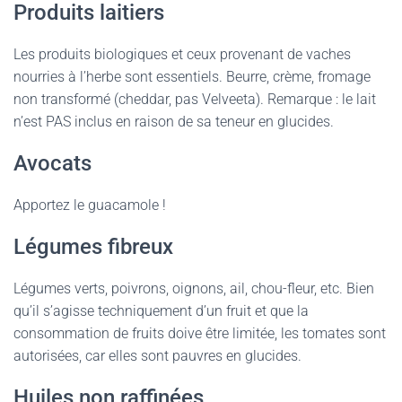
Produits laitiers
Les produits biologiques et ceux provenant de vaches
nourries à l’herbe sont essentiels. Beurre, crème, fromage
non transformé (cheddar, pas Velveeta). Remarque : le lait
n’est PAS inclus en raison de sa teneur en glucides.
Avocats
Apportez le guacamole !
Légumes fibreux
Légumes verts, poivrons, oignons, ail, chou-fleur, etc. Bien
qu’il s’agisse techniquement d’un fruit et que la
consommation de fruits doive être limitée, les tomates sont
autorisées, car elles sont pauvres en glucides.
Huiles non raffinées