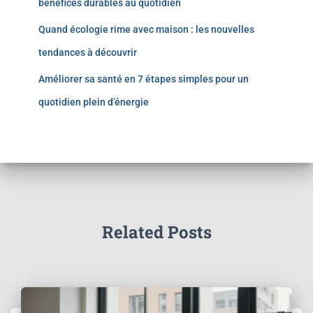
bénéfices durables au quotidien
Quand écologie rime avec maison : les nouvelles
tendances à découvrir
Améliorer sa santé en 7 étapes simples pour un
quotidien plein d’énergie
Related Posts