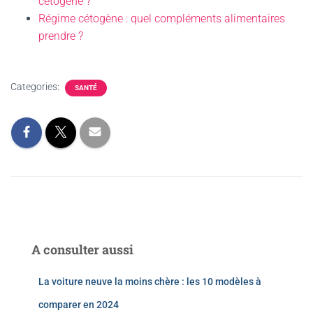
cétogène ?
Régime cétogène : quel compléments alimentaires
prendre ?
Categories:
SANTÉ
A consulter aussi
La voiture neuve la moins chère : les 10 modèles à
comparer en 2024