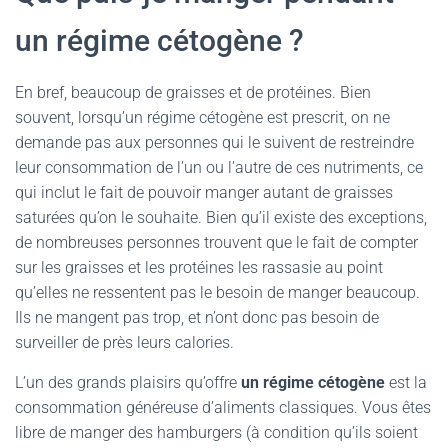
un régime cétogène ?
En bref, beaucoup de graisses et de protéines. Bien
souvent, lorsqu’un régime cétogène est prescrit, on ne
demande pas aux personnes qui le suivent de restreindre
leur consommation de l’un ou l’autre de ces nutriments, ce
qui inclut le fait de pouvoir manger autant de graisses
saturées qu’on le souhaite. Bien qu’il existe des exceptions,
de nombreuses personnes trouvent que le fait de compter
sur les graisses et les protéines les rassasie au point
qu’elles ne ressentent pas le besoin de manger beaucoup.
Ils ne mangent pas trop, et n’ont donc pas besoin de
surveiller de près leurs calories.
L’un des grands plaisirs qu’offre
un régime cétogène
est la
consommation généreuse d’aliments classiques. Vous êtes
libre de manger des hamburgers (à condition qu’ils soient