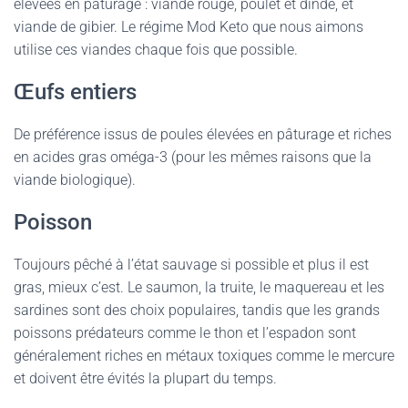
élevées en pâturage : viande rouge, poulet et dinde, et
viande de gibier. Le régime Mod Keto que nous aimons
utilise ces viandes chaque fois que possible.
Œufs entiers
De préférence issus de poules élevées en pâturage et riches
en acides gras oméga-3 (pour les mêmes raisons que la
viande biologique).
Poisson
Toujours pêché à l’état sauvage si possible et plus il est
gras, mieux c’est. Le saumon, la truite, le maquereau et les
sardines sont des choix populaires, tandis que les grands
poissons prédateurs comme le thon et l’espadon sont
généralement riches en métaux toxiques comme le mercure
et doivent être évités la plupart du temps.