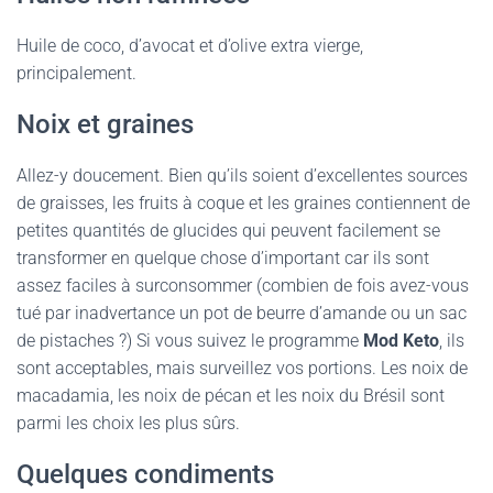
Huile de coco, d’avocat et d’olive extra vierge,
principalement.
Noix et graines
Allez-y doucement. Bien qu’ils soient d’excellentes sources
de graisses, les fruits à coque et les graines contiennent de
petites quantités de glucides qui peuvent facilement se
transformer en quelque chose d’important car ils sont
assez faciles à surconsommer (combien de fois avez-vous
tué par inadvertance un pot de beurre d’amande ou un sac
de pistaches ?) Si vous suivez le programme
Mod Keto
, ils
sont acceptables, mais surveillez vos portions. Les noix de
macadamia, les noix de pécan et les noix du Brésil sont
parmi les choix les plus sûrs.
Quelques condiments