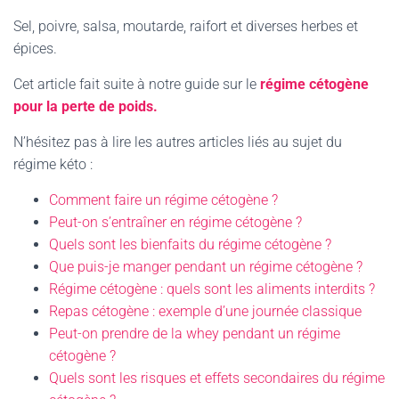
Sel, poivre, salsa, moutarde, raifort et diverses herbes et
épices.
Cet article fait suite à notre guide sur le
régime cétogène
pour la perte de poids.
N’hésitez pas à lire les autres articles liés au sujet du
régime kéto :
Comment faire un régime cétogène ?
Peut-on s’entraîner en régime cétogène ?
Quels sont les bienfaits du régime cétogène ?
Que puis-je manger pendant un régime cétogène ?
Régime cétogène : quels sont les aliments interdits ?
Repas cétogène : exemple d’une journée classique
Peut-on prendre de la whey pendant un régime
cétogène ?
Quels sont les risques et effets secondaires du régime