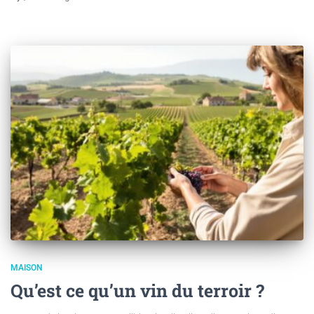
MAISON
Qu’est ce qu’un vin du terroir ?