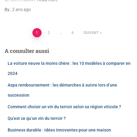
By
,
2 ans
ago
1
2
…
6
SUIVANT
A consulter aussi
La voiture neuve la moins chère : les 10 modèles à comparer en
2024
Aspa remboursement : les démarches à suivre lors d’une
succession
Comment choisir un vin du terroir selon sa région viticole ?
Qu’est ce qu’un vin du terroir ?
Business durable : idées innovantes pour une maison