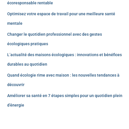
écoresponsable rentable
Optimisez votre espace de travail pour une meilleure santé
mentale
Changer le quotidien professionnel avec des gestes
écologiques pratiques
L’actualité des maisons écologiques : innovations et bénéfices
durables au quotidien
Quand écologie rime avec maison : les nouvelles tendances à
découvrir
Améliorer sa santé en 7 étapes simples pour un quotidien plein
d’énergie