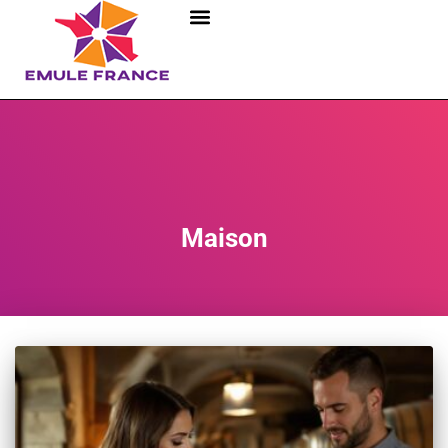
Maison