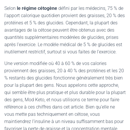
Selon
le régime cétogène
défini par les médecins, 75 % de
l’apport calorique quotidien provient des graisses, 20 % des
protéines et 5 % des glucides. Cependant, la plupart des
avantages de la cétose peuvent être obtenus avec des
quantités supplémentaires modérées de glucides, prises
après l’exercice. Le modèle médical de 5 % de glucides est
inutilement restrictif, surtout si vous faites de l’exercice.
Une version modifiée où 40 à 60 % de vos calories
proviennent des graisses, 20 à 40 % des protéines et les 20
% restants des glucides fonctionne généralement très bien
pour la plupart des gens. Nous appelons cette approche,
qui semble être plus pratique et plus durable pour la plupart
des gens, Mod Keto, et nous utilisons ce terme pour faire
référence à ces chiffres dans cet article. Bien qu’elle ne
vous mette pas techniquement en cétose, vous
maintiendrez l’insuline à un niveau suffisamment bas pour
favoriser la perte de graisse et la concentration mentale,