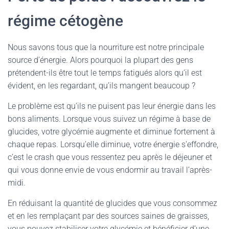
régime cétogène
Nous savons tous que la nourriture est notre principale
source d’énergie. Alors pourquoi la plupart des gens
prétendent-ils être tout le temps fatigués alors qu’il est
évident, en les regardant, qu’ils mangent beaucoup ?
Le problème est qu’ils ne puisent pas leur énergie dans les
bons aliments. Lorsque vous suivez un régime à base de
glucides, votre glycémie augmente et diminue fortement à
chaque repas. Lorsqu’elle diminue, votre énergie s’effondre,
c’est le crash que vous ressentez peu après le déjeuner et
qui vous donne envie de vous endormir au travail l’après-
midi.
En réduisant la quantité de glucides que vous consommez
et en les remplaçant par des sources saines de graisses,
vous pouvez stabiliser votre glycémie et bénéficier d’une