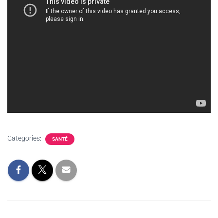
Categories:
SANTÉ