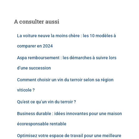
A consulter aussi
La voiture neuve la moins chère : les 10 modèles à
comparer en 2024
Aspa remboursement : les démarches à suivre lors
d’une succession
Comment choisir un vin du terroir selon sa région
viticole ?
Qu’est ce qu’un vin du terroir ?
Business durable : idées innovantes pour une maison
écoresponsable rentable
Optimisez votre espace de travail pour une meilleure