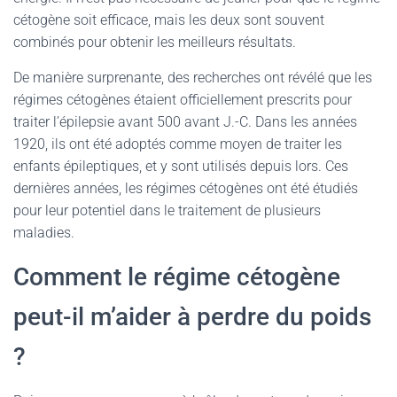
cétogène soit efficace, mais les deux sont souvent
combinés pour obtenir les meilleurs résultats.
De manière surprenante, des recherches ont révélé que les
régimes cétogènes étaient officiellement prescrits pour
traiter l’épilepsie avant 500 avant J.-C. Dans les années
1920, ils ont été adoptés comme moyen de traiter les
enfants épileptiques, et y sont utilisés depuis lors. Ces
dernières années, les régimes cétogènes ont été étudiés
pour leur potentiel dans le traitement de plusieurs
maladies.
Comment le régime cétogène
peut-il m’aider à perdre du poids
?