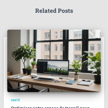
Related Posts
SANTÉ
Optimisez votre espace de travail pour