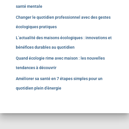
santé mentale
Changer le quotidien professionnel avec des gestes
écologiques pratiques
L’actualité des maisons écologiques : innovations et
bénéfices durables au quotidien
Quand écologie rime avec maison : les nouvelles
tendances à découvrir
Améliorer sa santé en 7 étapes simples pour un
quotidien plein d’énergie