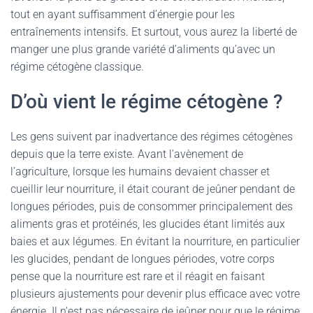
tout en ayant suffisamment d’énergie pour les
entraînements intensifs. Et surtout, vous aurez la liberté de
manger une plus grande variété d’aliments qu’avec un
régime cétogène classique.
D’où vient le régime cétogène ?
Les gens suivent par inadvertance des régimes cétogènes
depuis que la terre existe. Avant l’avènement de
l’agriculture, lorsque les humains devaient chasser et
cueillir leur nourriture, il était courant de jeûner pendant de
longues périodes, puis de consommer principalement des
aliments gras et protéinés, les glucides étant limités aux
baies et aux légumes. En évitant la nourriture, en particulier
les glucides, pendant de longues périodes, votre corps
pense que la nourriture est rare et il réagit en faisant
plusieurs ajustements pour devenir plus efficace avec votre
énergie. Il n’est pas nécessaire de jeûner pour que le régime