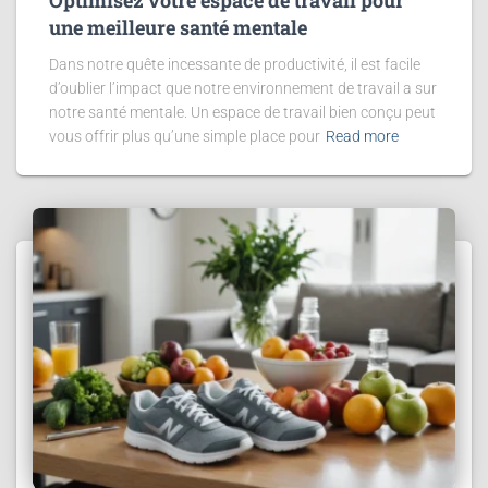
une meilleure santé mentale
Dans notre quête incessante de productivité, il est facile
d’oublier l’impact que notre environnement de travail a sur
notre santé mentale. Un espace de travail bien conçu peut
vous offrir plus qu’une simple place pour
Read more