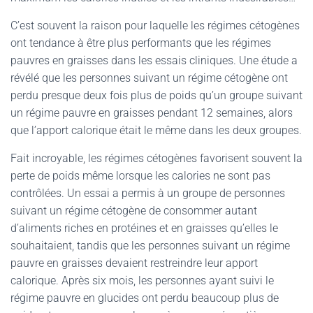
C’est souvent la raison pour laquelle les régimes cétogènes
ont tendance à être plus performants que les régimes
pauvres en graisses dans les essais cliniques. Une étude a
révélé que les personnes suivant un régime cétogène ont
perdu presque deux fois plus de poids qu’un groupe suivant
un régime pauvre en graisses pendant 12 semaines, alors
que l’apport calorique était le même dans les deux groupes.
Fait incroyable, les régimes cétogènes favorisent souvent la
perte de poids même lorsque les calories ne sont pas
contrôlées. Un essai a permis à un groupe de personnes
suivant un régime cétogène de consommer autant
d’aliments riches en protéines et en graisses qu’elles le
souhaitaient, tandis que les personnes suivant un régime
pauvre en graisses devaient restreindre leur apport
calorique. Après six mois, les personnes ayant suivi le
régime pauvre en glucides ont perdu beaucoup plus de