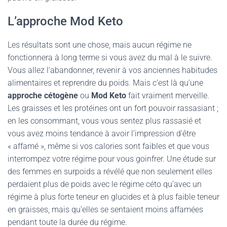
L’approche Mod Keto
Les résultats sont une chose, mais aucun régime ne
fonctionnera à long terme si vous avez du mal à le suivre.
Vous allez l’abandonner, revenir à vos anciennes habitudes
alimentaires et reprendre du poids. Mais c’est là qu’une
approche cétogène
ou
Mod Keto
fait vraiment merveille.
Les graisses et les protéines ont un fort pouvoir rassasiant ;
en les consommant, vous vous sentez plus rassasié et
vous avez moins tendance à avoir l’impression d’être
« affamé », même si vos calories sont faibles et que vous
interrompez votre régime pour vous goinfrer. Une étude sur
des femmes en surpoids a révélé que non seulement elles
perdaient plus de poids avec le régime céto qu’avec un
régime à plus forte teneur en glucides et à plus faible teneur
en graisses, mais qu’elles se sentaient moins affamées
pendant toute la durée du régime.