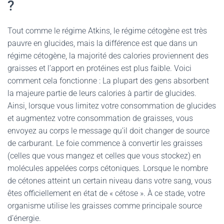
?
Tout comme le régime Atkins, le régime cétogène est très
pauvre en glucides, mais la différence est que dans un
régime cétogène, la majorité des calories proviennent des
graisses et l’apport en protéines est plus faible. Voici
comment cela fonctionne : La plupart des gens absorbent
la majeure partie de leurs calories à partir de glucides.
Ainsi, lorsque vous limitez votre consommation de glucides
et augmentez votre consommation de graisses, vous
envoyez au corps le message qu’il doit changer de source
de carburant. Le foie commence à convertir les graisses
(celles que vous mangez et celles que vous stockez) en
molécules appelées corps cétoniques. Lorsque le nombre
de cétones atteint un certain niveau dans votre sang, vous
êtes officiellement en état de « cétose ». À ce stade, votre
organisme utilise les graisses comme principale source
d’énergie.