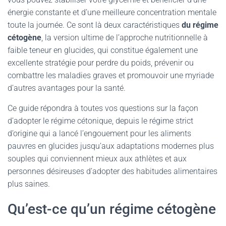
énergie constante et d’une meilleure concentration mentale
toute la journée. Ce sont là deux caractéristiques
du régime
cétogène
, la version ultime de l’approche nutritionnelle à
faible teneur en glucides, qui constitue également une
excellente stratégie pour perdre du poids, prévenir ou
combattre les maladies graves et promouvoir une myriade
d’autres avantages pour la santé.
Ce guide répondra à toutes vos questions sur la façon
d’adopter le régime cétonique, depuis le régime strict
d’origine qui a lancé l’engouement pour les aliments
pauvres en glucides jusqu’aux adaptations modernes plus
souples qui conviennent mieux aux athlètes et aux
personnes désireuses d’adopter des habitudes alimentaires
plus saines.
Qu’est-ce qu’un régime cétogène