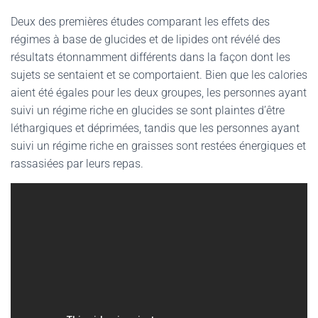
Deux des premières études comparant les effets des
régimes à base de glucides et de lipides ont révélé des
résultats étonnamment différents dans la façon dont les
sujets se sentaient et se comportaient. Bien que les calories
aient été égales pour les deux groupes, les personnes ayant
suivi un régime riche en glucides se sont plaintes d’être
léthargiques et déprimées, tandis que les personnes ayant
suivi un régime riche en graisses sont restées énergiques et
rassasiées par leurs repas.