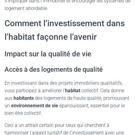
s’impliquer dans l’immobilier et encourager les systèmes de
logement abordable.
Comment l’investissement dans
l’habitat façonne l’avenir
Impact sur la qualité de vie
Accès à des logements de qualité
En investissant dans des projets immobiliers qualitatifs,
vous participez à améliorer l’
habitat
collectif. Cela donne
aux
habitants
des logements de haute qualité, promouvant
un
environnement de vie
épanouissant, essentiel pour le
bien-être collectif.
Ceci a un attrait certain pour ceux qui cherchent à
harmoniser l’aspect lucratif de l’investissement avec une