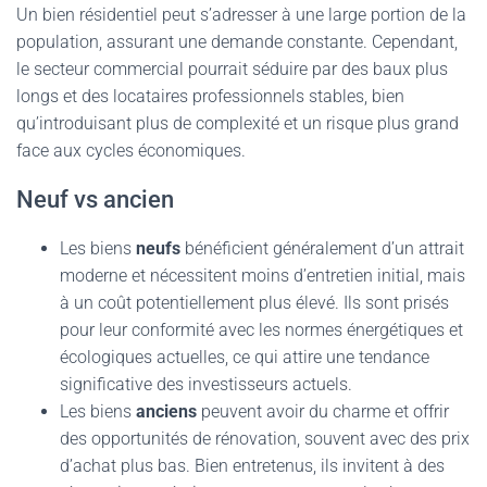
Un bien résidentiel peut s’adresser à une large portion de la
population, assurant une demande constante. Cependant,
le secteur commercial pourrait séduire par des baux plus
longs et des locataires professionnels stables, bien
qu’introduisant plus de complexité et un risque plus grand
face aux cycles économiques.
Neuf vs ancien
Les biens
neufs
bénéficient généralement d’un attrait
moderne et nécessitent moins d’entretien initial, mais
à un coût potentiellement plus élevé. Ils sont prisés
pour leur conformité avec les normes énergétiques et
écologiques actuelles, ce qui attire une tendance
significative des investisseurs actuels.
Les biens
anciens
peuvent avoir du charme et offrir
des opportunités de rénovation, souvent avec des prix
d’achat plus bas. Bien entretenus, ils invitent à des