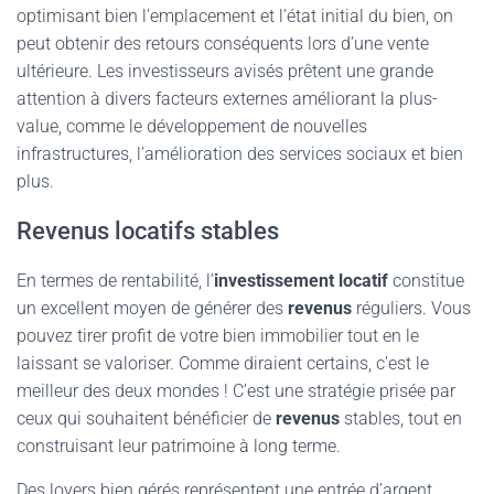
optimisant bien l’emplacement et l’état initial du bien, on
peut obtenir des retours conséquents lors d’une vente
ultérieure. Les investisseurs avisés prêtent une grande
attention à divers facteurs externes améliorant la plus-
value, comme le développement de nouvelles
infrastructures, l’amélioration des services sociaux et bien
plus.
Revenus locatifs stables
En termes de rentabilité, l’
investissement locatif
constitue
un excellent moyen de générer des
revenus
réguliers. Vous
pouvez tirer profit de votre bien immobilier tout en le
laissant se valoriser. Comme diraient certains, c’est le
meilleur des deux mondes ! C’est une stratégie prisée par
ceux qui souhaitent bénéficier de
revenus
stables, tout en
construisant leur patrimoine à long terme.
Des loyers bien gérés représentent une entrée d’argent