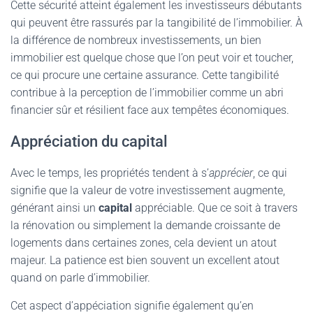
Cette sécurité atteint également les investisseurs débutants
qui peuvent être rassurés par la tangibilité de l’immobilier. À
la différence de nombreux investissements, un bien
immobilier est quelque chose que l’on peut voir et toucher,
ce qui procure une certaine assurance. Cette tangibilité
contribue à la perception de l’immobilier comme un abri
financier sûr et résilient face aux tempêtes économiques.
Appréciation du capital
Avec le temps, les propriétés tendent à s’
apprécier
, ce qui
signifie que la valeur de votre investissement augmente,
générant ainsi un
capital
appréciable. Que ce soit à travers
la rénovation ou simplement la demande croissante de
logements dans certaines zones, cela devient un atout
majeur. La patience est bien souvent un excellent atout
quand on parle d’immobilier.
Cet aspect d’appéciation signifie également qu’en