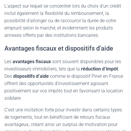
L’aspect sur lequel se concentrer lors du choix d’un crédit
inclut également la flexibilité du remboursement, la
possibilité d’allonger ou de raccourcir la durée de votre
emprunt selon le marché, et évidemment les produits
annexes offerts par des institutions bancaires.
Avantages fiscaux et dispositifs d’aide
Les
avantages fiscaux
sont souvent disponibles pour les
investisseurs immobiliers, tels que la
réduction d’impôt
.
Des
dispositifs d’aide
comme le dispositif Pinel en France
offrent des opportunités d’investissement agissant
positivement sur vos impôts tout en favorisant la location
solidaire
.
C’est une incitation forte pour investir dans certains types
de logements, tout en bénéficiant de retours fiscaux
avantageux, créant ainsi un surplus de motivation pour