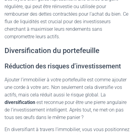
régulière, qui peut être réinvestie ou utilisée pour
rembourser des dettes contractées pour l’achat du bien. Ce
flux de liquidités est crucial pour des investisseurs
cherchant à maximiser leurs rendements sans
compromettre leurs actifs.
Diversification du portefeuille
Réduction des risques d’investissement
Ajouter l’immobilier à votre portefeuille est comme ajouter
une corde à votre arc. Non seulement cela diversifie vos
actifs, mais cela réduit aussi le risque global. La
diversification
est reconnue pour être une pierre angulaire
de l’investissement intelligent. Après tout, ne met-on pas
tous ses œufs dans le même panier ?
En diversifiant à travers l’immobilier, vous vous positionnez