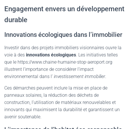
Engagement envers un développement
durable
Innovations écologiques dans l’immobilier
Investir dans des projets immobiliers visionnaires ouvre la
voie à des
innovations écologiques
. Les initiatives telles
que le https://www.chaine-humaine-stop-aeroport.org
illustrent l’importance de considérer l’impact
environnemental dans l’
investissement immobilier
.
Ces démarches peuvent inclure la mise en place de
panneaux solaires, la réduction des déchets de
construction, l’utilisation de matériaux renouvelables et
innovants qui maximisent la durabilité et garantissent un
avenir soutenable.