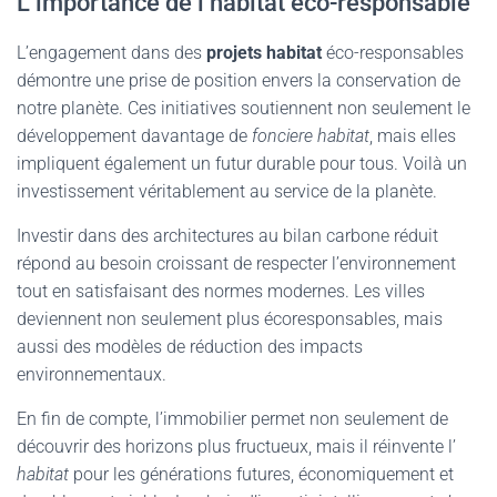
L’importance de l’habitat éco-responsable
L’engagement dans des
projets habitat
éco-responsables
démontre une prise de position envers la conservation de
notre planète. Ces initiatives soutiennent non seulement le
développement davantage de
fonciere habitat
, mais elles
impliquent également un futur durable pour tous. Voilà un
investissement véritablement au service de la planète.
Investir dans des architectures au bilan carbone réduit
répond au besoin croissant de respecter l’environnement
tout en satisfaisant des normes modernes. Les villes
deviennent non seulement plus écoresponsables, mais
aussi des modèles de réduction des impacts
environnementaux.
En fin de compte, l’immobilier permet non seulement de
découvrir des horizons plus fructueux, mais il réinvente l’
habitat
pour les générations futures, économiquement et