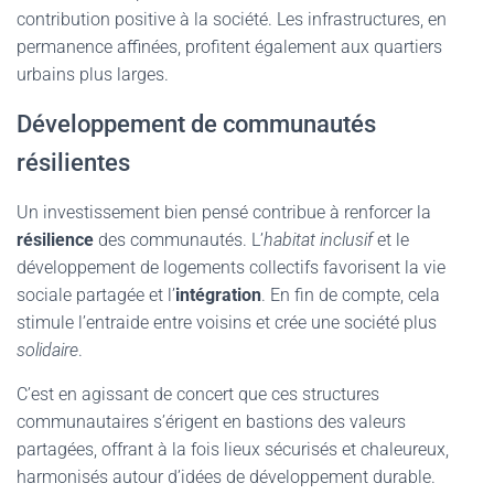
contribution positive à la société. Les infrastructures, en
permanence affinées, profitent également aux quartiers
urbains plus larges.
Développement de communautés
résilientes
Un investissement bien pensé contribue à renforcer la
résilience
des communautés. L’
habitat inclusif
et le
développement de logements collectifs favorisent la vie
sociale partagée et l’
intégration
. En fin de compte, cela
stimule l’entraide entre voisins et crée une société plus
solidaire
.
C’est en agissant de concert que ces structures
communautaires s’érigent en bastions des valeurs
partagées, offrant à la fois lieux sécurisés et chaleureux,
harmonisés autour d’idées de développement durable.