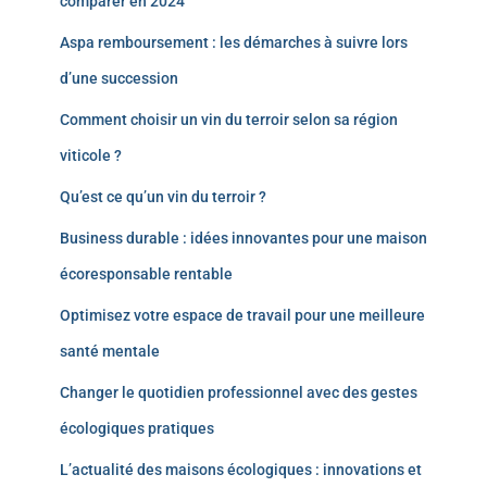
comparer en 2024
Aspa remboursement : les démarches à suivre lors
d’une succession
Comment choisir un vin du terroir selon sa région
viticole ?
Qu’est ce qu’un vin du terroir ?
Business durable : idées innovantes pour une maison
écoresponsable rentable
Optimisez votre espace de travail pour une meilleure
santé mentale
Changer le quotidien professionnel avec des gestes
écologiques pratiques
L’actualité des maisons écologiques : innovations et