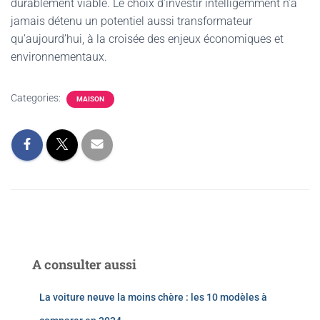
durablement viable. Le choix d’investir intelligemment n’a
jamais détenu un potentiel aussi transformateur
qu’aujourd’hui, à la croisée des enjeux économiques et
environnementaux.
Categories:
MAISON
A consulter aussi
La voiture neuve la moins chère : les 10 modèles à