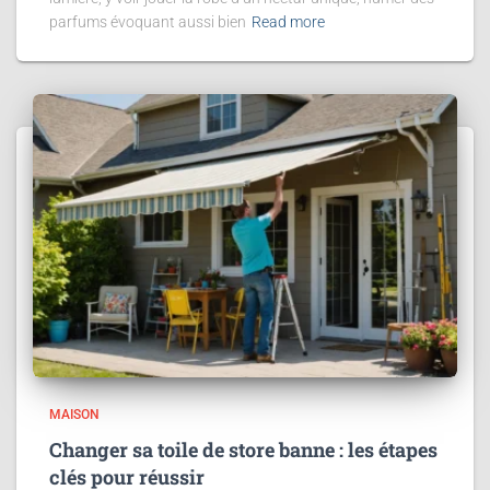
parfums évoquant aussi bien
Read more
MAISON
Changer sa toile de store banne : les étapes
clés pour réussir