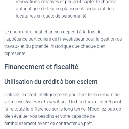
rénovations créatives et peuvent capter le charme
authentique de leur emplacement, séduisant des
locataires en quête de personnalité.
Le choix entre neuf et ancien dépend à la fois de
l’appétence particulière de l’investisseur pour la gestion de
travaux et du potentiel historique que chaque bien
représente.
Financement et fiscalité
Utilisation du crédit à bon escient
Utilisez le crédit intelligemment pour tirer le maximum de
votre
investissement immobilier
. Un bon taux d’intérêt peut
faire toute la différence sur le long terme. N’oubliez pas de
bien évaluer vos besoins et votre capacité de
remboursement avant de contracter un prêt.