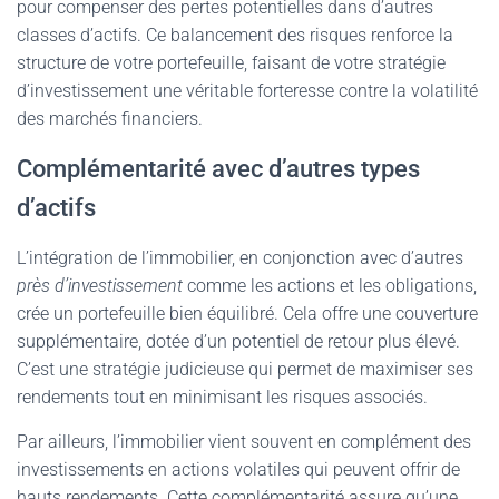
pour compenser des pertes potentielles dans d’autres
classes d’actifs. Ce balancement des risques renforce la
structure de votre portefeuille, faisant de votre stratégie
d’investissement une véritable forteresse contre la volatilité
des marchés financiers.
Complémentarité avec d’autres types
d’actifs
L’intégration de l’immobilier, en conjonction avec d’autres
près d’investissement
comme les actions et les obligations,
crée un portefeuille bien équilibré. Cela offre une couverture
supplémentaire, dotée d’un potentiel de retour plus élevé.
C’est une stratégie judicieuse qui permet de maximiser ses
rendements tout en minimisant les risques associés.
Par ailleurs, l’immobilier vient souvent en complément des
investissements en actions volatiles qui peuvent offrir de
hauts rendements. Cette complémentarité assure qu’une