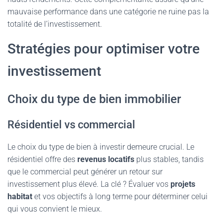
mauvaise performance dans une catégorie ne ruine pas la
totalité de l’investissement.
Stratégies pour optimiser votre
investissement
Choix du type de bien immobilier
Résidentiel vs commercial
Le choix du type de bien à investir demeure crucial. Le
résidentiel offre des
revenus locatifs
plus stables, tandis
que le commercial peut générer un retour sur
investissement plus élevé. La clé ? Évaluer vos
projets
habitat
et vos objectifs à long terme pour déterminer celui
qui vous convient le mieux.