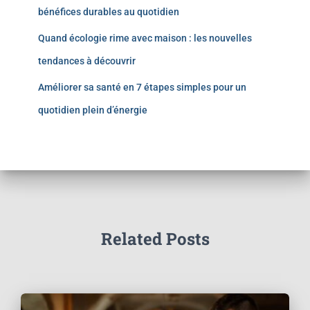
bénéfices durables au quotidien
Quand écologie rime avec maison : les nouvelles
tendances à découvrir
Améliorer sa santé en 7 étapes simples pour un
quotidien plein d’énergie
Related Posts