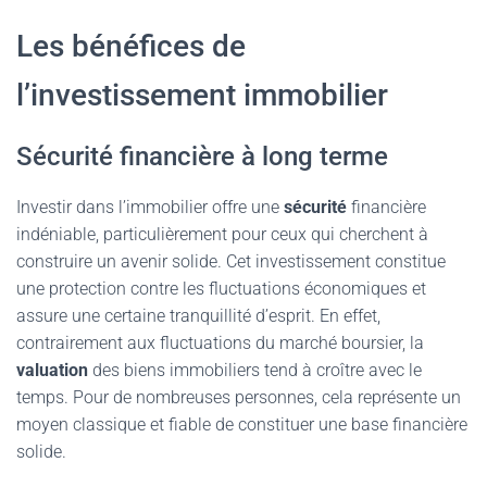
Les bénéfices de
l’investissement immobilier
Sécurité financière à long terme
Investir dans l’immobilier offre une
sécurité
financière
indéniable, particulièrement pour ceux qui cherchent à
construire un avenir solide. Cet investissement constitue
une protection contre les fluctuations économiques et
assure une certaine tranquillité d’esprit. En effet,
contrairement aux fluctuations du marché boursier, la
valuation
des biens immobiliers tend à croître avec le
temps. Pour de nombreuses personnes, cela représente un
moyen classique et fiable de constituer une base financière
solide.