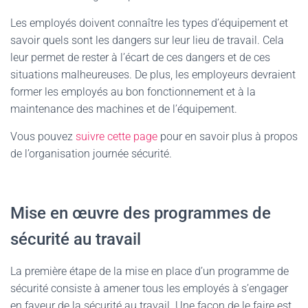
Les employés doivent connaître les types d’équipement et
savoir quels sont les dangers sur leur lieu de travail. Cela
leur permet de rester à l’écart de ces dangers et de ces
situations malheureuses. De plus, les employeurs devraient
former les employés au bon fonctionnement et à la
maintenance des machines et de l’équipement.
Vous pouvez
suivre cette page
pour en savoir plus à propos
de l’organisation journée sécurité.
Mise en œuvre des programmes de
sécurité au travail
La première étape de la mise en place d’un programme de
sécurité consiste à amener tous les employés à s’engager
en faveur de la sécurité au travail. Une façon de le faire est