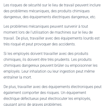
Les risques de sécurité sur le lieu de travail peuvent inclure
des problèmes mécaniques, des produits chimiques
dangereux, des équipements électriques dangereux, etc.
Les problèmes mécaniques peuvent survenir à tout
moment lors de l’utilisation de machines sur le lieu de
travail. De plus, travailler avec des équipements lourds est
très risqué et peut provoquer des accidents.
Si les employés doivent travailler avec des produits
chimiques, ils doivent être très prudents. Les produits
chimiques dangereux peuvent brûler ou empoisonner les
employés. Leur inhalation ou leur ingestion peut même
entraîner la mort.
De plus, travailler avec des équipements électroniques peut
également comporter des risques. Un équipement
électrique défectueux peut électrocuter les employés,
causant ainsi de graves problèmes.