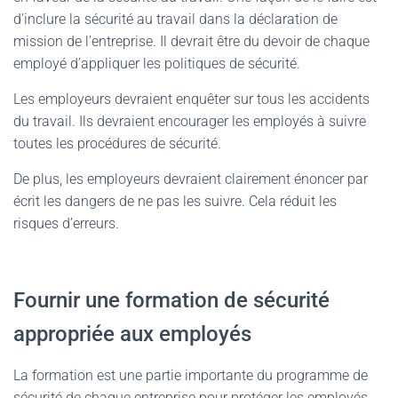
d’inclure la sécurité au travail dans la déclaration de
mission de l’entreprise. Il devrait être du devoir de chaque
employé d’appliquer les politiques de sécurité.
Les employeurs devraient enquêter sur tous les accidents
du travail. Ils devraient encourager les employés à suivre
toutes les procédures de sécurité.
De plus, les employeurs devraient clairement énoncer par
écrit les dangers de ne pas les suivre. Cela réduit les
risques d’erreurs.
Fournir une formation de sécurité
appropriée aux employés
La formation est une partie importante du programme de
sécurité de chaque entreprise pour protéger les employés