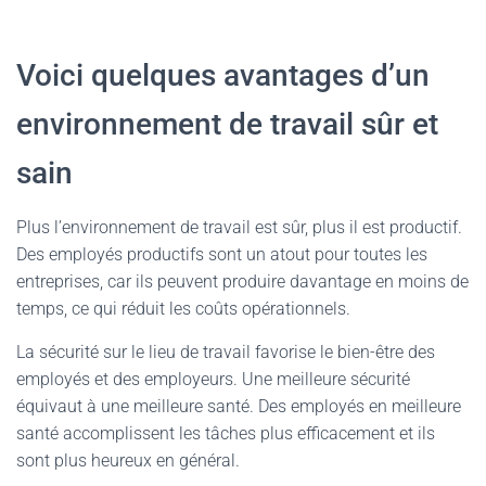
Voici quelques avantages d’un
environnement de travail sûr et
sain
Plus l’environnement de travail est sûr, plus il est productif.
Des employés productifs sont un atout pour toutes les
entreprises, car ils peuvent produire davantage en moins de
temps, ce qui réduit les coûts opérationnels.
La sécurité sur le lieu de travail favorise le bien-être des
employés et des employeurs. Une meilleure sécurité
équivaut à une meilleure santé. Des employés en meilleure
santé accomplissent les tâches plus efficacement et ils
sont plus heureux en général.