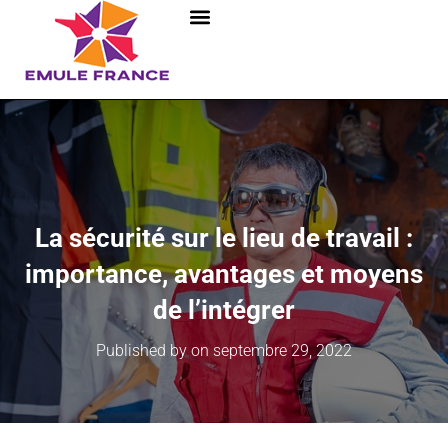
La sécurité sur le lieu de travail :
importance, avantages et moyens
de l’intégrer
Published by
on
septembre 29, 2022