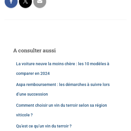
A consulter aussi
La voiture neuve la moins chère : les 10 modèles à
comparer en 2024
Aspa remboursement : les démarches à suivre lors
d’une succession
Comment choisir un vin du terroir selon sa région
viticole ?
Qu’est ce qu’un vin du terroir ?