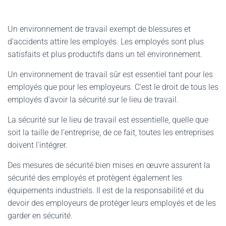
Un environnement de travail exempt de blessures et
d’accidents attire les employés. Les employés sont plus
satisfaits et plus productifs dans un tel environnement.
Un environnement de travail sûr est essentiel tant pour les
employés que pour les employeurs. C’est le droit de tous les
employés d’avoir la sécurité sur le lieu de travail.
La sécurité sur le lieu de travail est essentielle, quelle que
soit la taille de l’entreprise, de ce fait, toutes les entreprises
doivent l’intégrer.
Des mesures de sécurité bien mises en œuvre assurent la
sécurité des employés et protègent également les
équipements industriels. Il est de la responsabilité et du
devoir des employeurs de protéger leurs employés et de les
garder en sécurité.