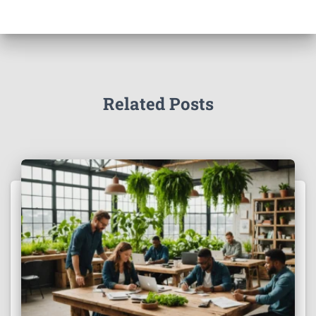
Related Posts