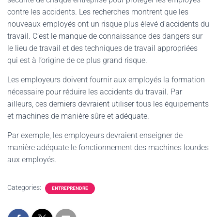
contre les accidents. Les recherches montrent que les
nouveaux employés ont un risque plus élevé d’accidents du
travail. C’est le manque de connaissance des dangers sur
le lieu de travail et des techniques de travail appropriées
qui est à l’origine de ce plus grand risque.
Les employeurs doivent fournir aux employés la formation
nécessaire pour réduire les accidents du travail. Par
ailleurs, ces derniers devraient utiliser tous les équipements
et machines de manière sûre et adéquate.
Par exemple, les employeurs devraient enseigner de
manière adéquate le fonctionnement des machines lourdes
aux employés.
Categories:
ENTREPRENDRE