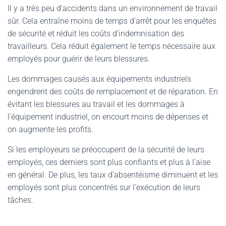
Il y a très peu d’accidents dans un environnement de travail
sûr. Cela entraîne moins de temps d’arrêt pour les enquêtes
de sécurité et réduit les coûts d’indemnisation des
travailleurs. Cela réduit également le temps nécessaire aux
employés pour guérir de leurs blessures.
Les dommages causés aux équipements industriels
engendrent des coûts de remplacement et de réparation. En
évitant les blessures au travail et les dommages à
l’équipement industriel, on encourt moins de dépenses et
on augmente les profits.
Si les employeurs se préoccupent de la sécurité de leurs
employés, ces derniers sont plus confiants et plus à l’aise
en général. De plus, les taux d’absentéisme diminuent et les
employés sont plus concentrés sur l’exécution de leurs
tâches.