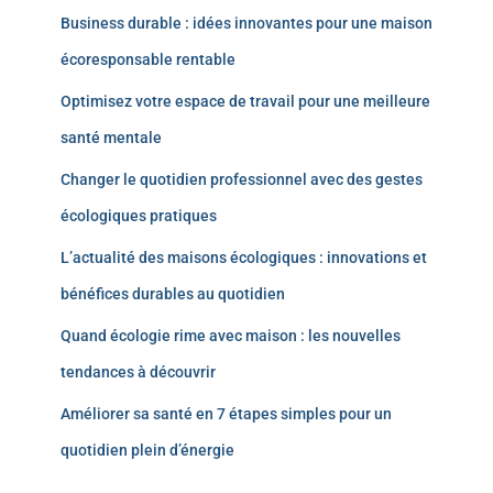
Business durable : idées innovantes pour une maison
écoresponsable rentable
Optimisez votre espace de travail pour une meilleure
santé mentale
Changer le quotidien professionnel avec des gestes
écologiques pratiques
L’actualité des maisons écologiques : innovations et
bénéfices durables au quotidien
Quand écologie rime avec maison : les nouvelles
tendances à découvrir
Améliorer sa santé en 7 étapes simples pour un
quotidien plein d’énergie