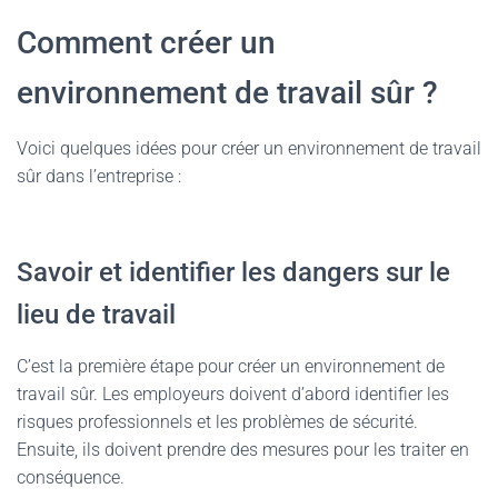
Comment créer un
environnement de travail sûr ?
Voici quelques idées pour créer un environnement de travail
sûr dans l’entreprise :
Savoir et identifier les dangers sur le
lieu de travail
C’est la première étape pour créer un environnement de
travail sûr. Les employeurs doivent d’abord identifier les
risques professionnels et les problèmes de sécurité.
Ensuite, ils doivent prendre des mesures pour les traiter en
conséquence.