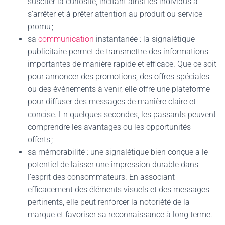
susciter la curiosité, incitant ainsi les individus à
s’arrêter et à prêter attention au produit ou service
promu ;
sa
communication
instantanée : la signalétique
publicitaire permet de transmettre des informations
importantes de manière rapide et efficace. Que ce soit
pour annoncer des promotions, des offres spéciales
ou des événements à venir, elle offre une plateforme
pour diffuser des messages de manière claire et
concise. En quelques secondes, les passants peuvent
comprendre les avantages ou les opportunités
offerts ;
sa mémorabilité : une signalétique bien conçue a le
potentiel de laisser une impression durable dans
l’esprit des consommateurs. En associant
efficacement des éléments visuels et des messages
pertinents, elle peut renforcer la notoriété de la
marque et favoriser sa reconnaissance à long terme.