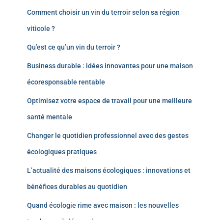
Comment choisir un vin du terroir selon sa région
viticole ?
Qu’est ce qu’un vin du terroir ?
Business durable : idées innovantes pour une maison
écoresponsable rentable
Optimisez votre espace de travail pour une meilleure
santé mentale
Changer le quotidien professionnel avec des gestes
écologiques pratiques
L’actualité des maisons écologiques : innovations et
bénéfices durables au quotidien
Quand écologie rime avec maison : les nouvelles