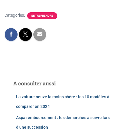
Categories:
ENTREPRENDRE
A consulter aussi
La voiture neuve la moins chère : les 10 modèles à
comparer en 2024
Aspa remboursement : les démarches à suivre lors
d’une succession