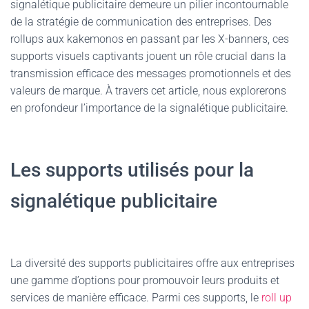
signalétique publicitaire demeure un pilier incontournable
de la stratégie de communication des entreprises. Des
rollups aux kakemonos en passant par les X-banners, ces
supports visuels captivants jouent un rôle crucial dans la
transmission efficace des messages promotionnels et des
valeurs de marque. À travers cet article, nous explorerons
en profondeur l’importance de la signalétique publicitaire.
Les supports utilisés pour la
signalétique publicitaire
La diversité des supports publicitaires offre aux entreprises
une gamme d’options pour promouvoir leurs produits et
services de manière efficace. Parmi ces supports, le
roll up