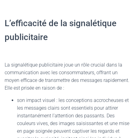
L’efficacité de la signalétique
publicitaire
La signalétique publicitaire joue un rôle crucial dans la
communication avec les consommateurs, offrant un
moyen efficace de transmettre des messages rapidement.
Elle est prisée en raison de :
son impact visuel : les conceptions accrocheuses et
les messages clairs sont essentiels pour attirer
instantanément l’attention des passants. Des
couleurs vives, des images saisissantes et une mise
en page soignée peuvent captiver les regards et