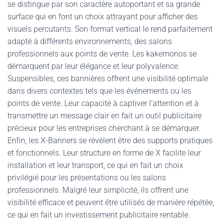
se distingue par son caractère autoportant et sa grande
surface qui en font un choix attrayant pour afficher des
visuels percutants. Son format vertical le rend parfaitement
adapté à différents environnements, des salons
professionnels aux points de vente. Les kakemonos se
démarquent par leur élégance et leur polyvalence.
Suspensibles, ces bannières offrent une visibilité optimale
dans divers contextes tels que les événements ou les
points de vente. Leur capacité à captiver l’attention et à
transmettre un message clair en fait un outil publicitaire
précieux pour les entreprises cherchant à se démarquer.
Enfin, les X-Banners se révèlent être des supports pratiques
et fonctionnels. Leur structure en forme de X facilite leur
installation et leur transport, ce qui en fait un choix
privilégié pour les présentations ou les salons
professionnels. Malgré leur simplicité, ils offrent une
visibilité efficace et peuvent être utilisés de manière répétée,
ce qui en fait un investissement publicitaire rentable.