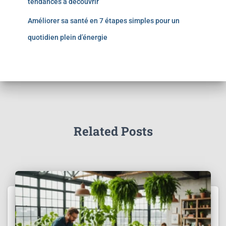
tendances à découvrir
Améliorer sa santé en 7 étapes simples pour un
quotidien plein d’énergie
Related Posts