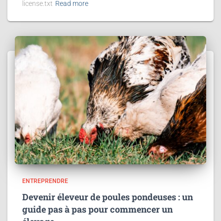
license.txt
Read more
ENTREPRENDRE
Devenir éleveur de poules pondeuses : un
guide pas à pas pour commencer un