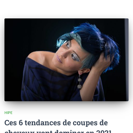
HIPE
Ces 6 tendances de coupes de
cheveux vont dominer en 2021