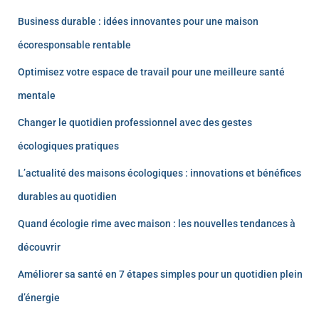
Business durable : idées innovantes pour une maison
écoresponsable rentable
Optimisez votre espace de travail pour une meilleure santé
mentale
Changer le quotidien professionnel avec des gestes
écologiques pratiques
L’actualité des maisons écologiques : innovations et bénéfices
durables au quotidien
Quand écologie rime avec maison : les nouvelles tendances à
découvrir
Améliorer sa santé en 7 étapes simples pour un quotidien plein
d’énergie