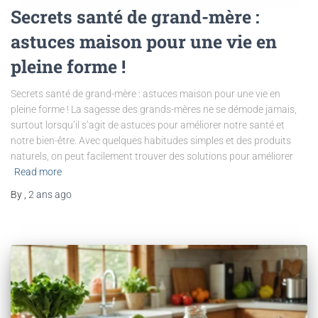
Secrets santé de grand-mère :
astuces maison pour une vie en
pleine forme !
Secrets santé de grand-mère : astuces maison pour une vie en
pleine forme ! La sagesse des grands-mères ne se démode jamais,
surtout lorsqu’il s’agit de astuces pour améliorer notre santé et
notre bien-être. Avec quelques habitudes simples et des produits
naturels, on peut facilement trouver des solutions pour améliorer
Read more
By
,
2 ans
ago