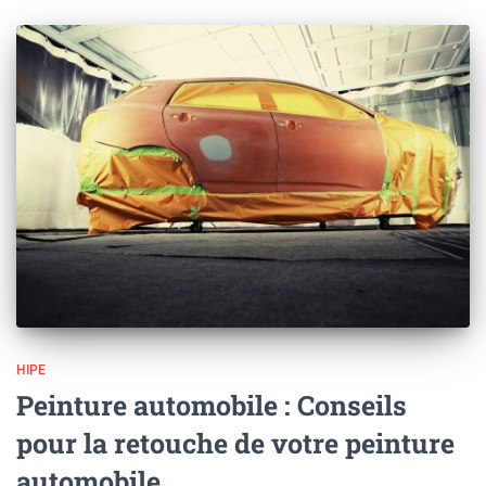
HIPE
Peinture automobile : Conseils
pour la retouche de votre peinture
automobile