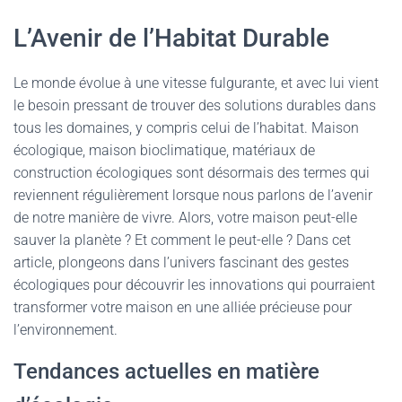
L’Avenir de l’Habitat Durable
Le monde évolue à une vitesse fulgurante, et avec lui vient
le besoin pressant de trouver des solutions durables dans
tous les domaines, y compris celui de l’habitat. Maison
écologique, maison bioclimatique, matériaux de
construction écologiques sont désormais des termes qui
reviennent régulièrement lorsque nous parlons de l’avenir
de notre manière de vivre. Alors, votre maison peut-elle
sauver la planète ? Et comment le peut-elle ? Dans cet
article, plongeons dans l’univers fascinant des gestes
écologiques pour découvrir les innovations qui pourraient
transformer votre maison en une alliée précieuse pour
l’environnement.
Tendances actuelles en matière