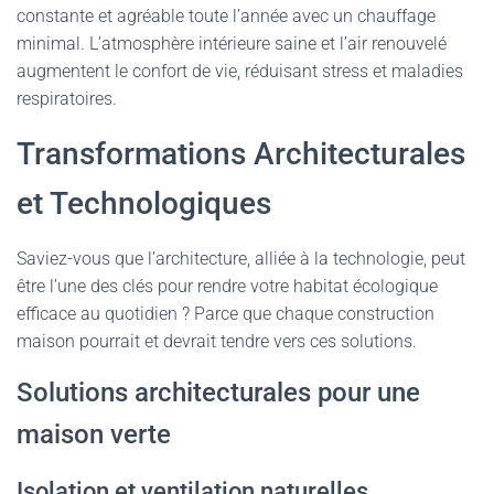
constante et agréable toute l’année avec un chauffage
minimal. L’atmosphère intérieure saine et l’air renouvelé
augmentent le confort de vie, réduisant stress et maladies
respiratoires.
Transformations Architecturales
et Technologiques
Saviez-vous que l’architecture, alliée à la technologie, peut
être l’une des clés pour rendre votre habitat écologique
efficace au quotidien ? Parce que chaque construction
maison pourrait et devrait tendre vers ces solutions.
Solutions architecturales pour une
maison verte
Isolation et ventilation naturelles