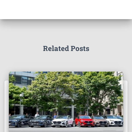
Related Posts