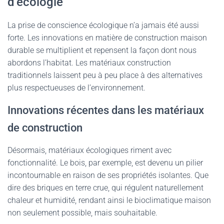
d’écologie
La prise de conscience écologique n’a jamais été aussi
forte. Les innovations en matière de construction maison
durable se multiplient et repensent la façon dont nous
abordons l’habitat. Les matériaux construction
traditionnels laissent peu à peu place à des alternatives
plus respectueuses de l’environnement.
Innovations récentes dans les matériaux
de construction
Désormais, matériaux écologiques riment avec
fonctionnalité. Le bois, par exemple, est devenu un pilier
incontournable en raison de ses propriétés isolantes. Que
dire des briques en terre crue, qui régulent naturellement
chaleur et humidité, rendant ainsi le bioclimatique maison
non seulement possible, mais souhaitable.