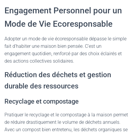
Engagement Personnel pour un
Mode de Vie Ecoresponsable
Adopter un mode de vie écoresponsable dépasse le simple
fait d’habiter une maison bien pensée. C’est un
engagement quotidien, renforcé par des choix éclairés et
des actions collectives solidaires.
Réduction des déchets et gestion
durable des ressources
Recyclage et compostage
Pratiquer le recyclage et le compostage à la maison permet
de réduire drastiquement le volume de déchets annuels.
Avec un compost bien entretenu, les déchets organiques se