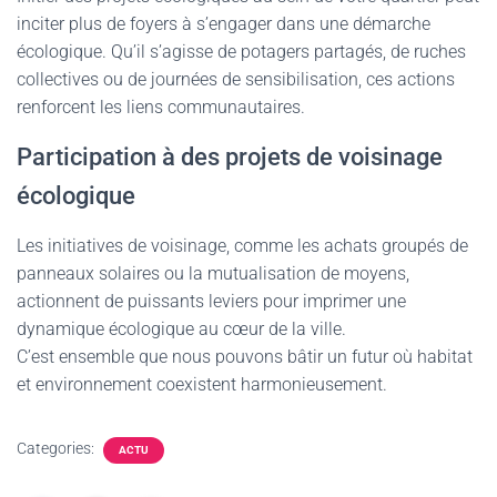
inciter plus de foyers à s’engager dans une démarche
écologique. Qu’il s’agisse de potagers partagés, de ruches
collectives ou de journées de sensibilisation, ces actions
renforcent les liens communautaires.
Participation à des projets de voisinage
écologique
Les initiatives de voisinage, comme les achats groupés de
panneaux solaires ou la mutualisation de moyens,
actionnent de puissants leviers pour imprimer une
dynamique écologique au cœur de la ville.
C’est ensemble que nous pouvons bâtir un futur où habitat
et environnement coexistent harmonieusement.
Categories:
ACTU