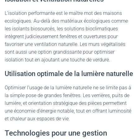
L’isolation performante est le maître mot des maisons
ecologiques. Au-delà des matériaux écologiques comme
les isolants biosourcés, les solutions bioclimatiques
intègrent judicieusement fenêtres et ouvertures pour
favoriser une ventilation naturelle. Les murs végétalisés
sont aussi une option grandissante pour optimiser
isolation tout en ajoutant une touche de verdure.
Utilisation optimale de la lumière naturelle
Optimiser l’usage de la lumière naturelle ne se limite pas à
la simple pose de grandes fenêtres. Les verrières, puits de
lumière, et orientation stratégique des pièces permettent
une économie d’énergie notable, tout en offrant luminosité
et chaleur aux espaces de vie.
Technologies pour une gestion