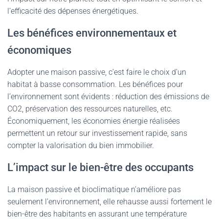
l’efficacité des dépenses énergétiques.
Les bénéfices environnementaux et
économiques
Adopter une maison passive, c’est faire le choix d’un
habitat à basse consommation. Les bénéfices pour
l’environnement sont évidents : réduction des émissions de
CO2, préservation des ressources naturelles, etc.
Économiquement, les économies énergie réalisées
permettent un retour sur investissement rapide, sans
compter la valorisation du bien immobilier.
L’impact sur le bien-être des occupants
La maison passive et bioclimatique n’améliore pas
seulement l’environnement, elle rehausse aussi fortement le
bien-être des habitants en assurant une température