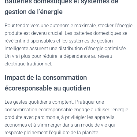
Batteries domestiques et systèmes de
gestion de l’énergie
Pour tendre vers une autonomie maximale, stocker l’énergie
produite est devenu crucial. Les batteries domestiques se
révèlent indispensables et les systèmes de gestion
intelligente assurent une distribution d’énergie optimisée.
Un vrai plus pour réduire la dépendance au réseau
électrique traditionnel.
Impact de la consommation
écoresponsable au quotidien
Les gestes quotidiens comptent. Pratiquer une
consommation écoresponsable engage à utiliser l’énergie
produite avec parcimonie, à privilégier les appareils
économes et à s’immerger dans un mode de vie qui
respecte pleinement l’équilibre de la planète.