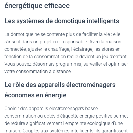
énergétique efficace
Les systèmes de domotique intelligents
La domotique ne se contente plus de faciliter la vie : elle
s’inscrit dans un projet eco responsable. Avec la maison
connectée, ajuster le chauffage, l’éclairage, les stores en
fonction de la consommation réelle devient un jeu d’enfant.
Vous pouvez désormais programmer, surveiller et optimiser
votre consommation à distance.
Le rôle des appareils électroménagers
économes en énergie
Choisir des appareils électroménagers basse
consommation ou dotés d’étiquette énergie positive permet
de réduire significativement l’empreinte écologique d’une
maison. Couplés aux systèmes intelligents, ils garantissent