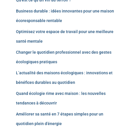
Qu’est ce qu’un vin du terroir ?
Business durable : idées innovantes pour une maison
écoresponsable rentable
Optimisez votre espace de travail pour une meilleure
santé mentale
Changer le quotidien professionnel avec des gestes
écologiques pratiques
L’actualité des maisons écologiques : innovations et
bénéfices durables au quotidien
Quand écologie rime avec maison : les nouvelles
tendances à découvrir
Améliorer sa santé en 7 étapes simples pour un
quotidien plein d’énergie