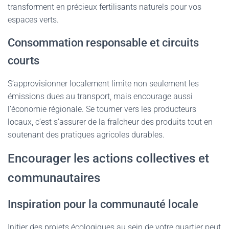
transforment en précieux fertilisants naturels pour vos
espaces verts.
Consommation responsable et circuits
courts
S’approvisionner localement limite non seulement les
émissions dues au transport, mais encourage aussi
l’économie régionale. Se tourner vers les producteurs
locaux, c’est s’assurer de la fraîcheur des produits tout en
soutenant des pratiques agricoles durables.
Encourager les actions collectives et
communautaires
Inspiration pour la communauté locale
Initier des projets écologiques au sein de votre quartier peut