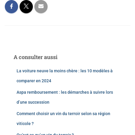
A consulter aussi
La voiture neuve la moins chère : les 10 modèles à
comparer en 2024
Aspa remboursement : les démarches à suivre lors
d’une succession
Comment choisir un vin du terroir selon sa région
viticole ?