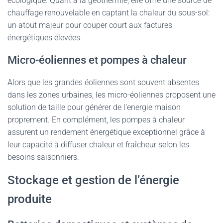
écologique. Quant à la géothermie, elle offre une source de
chauffage renouvelable en captant la chaleur du sous-sol:
un atout majeur pour couper court aux factures
énergétiques élevées.
Micro-éoliennes et pompes à chaleur
Alors que les grandes éoliennes sont souvent absentes
dans les zones urbaines, les micro-éoliennes proposent une
solution de taille pour générer de l’energie maison
proprement. En complément, les pompes à chaleur
assurent un rendement énergétique exceptionnel grâce à
leur capacité à diffuser chaleur et fraîcheur selon les
besoins saisonniers.
Stockage et gestion de l’énergie
produite