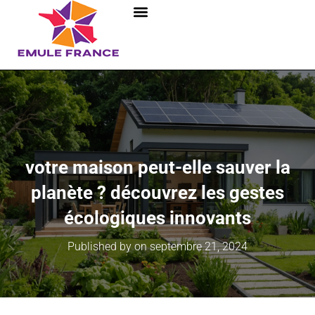
votre maison peut-elle sauver la
planète ? découvrez les gestes
écologiques innovants
Published by
on
septembre 21, 2024