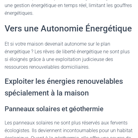
une gestion énergétique en temps réel, limitant les gouffres
énergétiques.
Vers une Autonomie Énergétique
Et si votre maison devenait autonome sur le plan
énergétique ? Les rêves de liberté énergétique ne sont plus
si éloignés grâce à une exploitation judicieuse des
ressources renouvelables domiciliaires.
Exploiter les énergies renouvelables
spécialement à la maison
Panneaux solaires et géothermie
Les panneaux solaires ne sont plus réservés aux fervents
écologistes. Ils deviennent incontournables pour un habitat