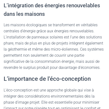
L’intégration des énergies renouvelables
dans les maisons
Les maisons écologiques se transforment en véritables
centrales d’énergie grâce aux énergies renouvelables.
L’installation de panneaux solaires est l’une des solutions
phare, mais de plus en plus de projets intègrent également
la géothermie et même des micro-éoliennes. Ces systèmes
permettent non seulement de couvrir une partie
significative de la consommation énergie, mais aussi de
revendre le surplus produit pour davantage d’économies.
L’importance de l’éco-conception
L’éco-conception est une approche globale qui vise à
intégrer des considérations environnementales dès la
phase d’image projet. Elle est essentielle pour minimiser
l’impact sur notre planète tout en optimisant le confort et