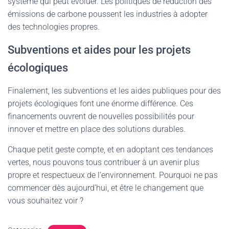
système qui peut évoluer. Les politiques de réduction des
émissions de carbone poussent les industries à adopter
des technologies propres.
Subventions et aides pour les projets
écologiques
Finalement, les subventions et les aides publiques pour des
projets écologiques font une énorme différence. Ces
financements ouvrent de nouvelles possibilités pour
innover et mettre en place des solutions durables.
Chaque petit geste compte, et en adoptant ces tendances
vertes, nous pouvons tous contribuer à un avenir plus
propre et respectueux de l’environnement. Pourquoi ne pas
commencer dès aujourd’hui, et être le changement que
vous souhaitez voir ?