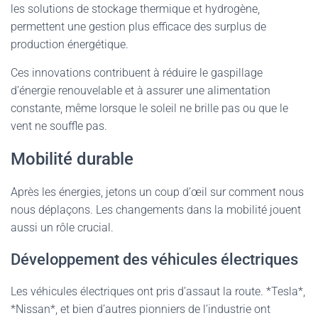
les solutions de stockage thermique et hydrogène,
permettent une gestion plus efficace des surplus de
production énergétique.
Ces innovations contribuent à réduire le gaspillage
d’énergie renouvelable et à assurer une alimentation
constante, même lorsque le soleil ne brille pas ou que le
vent ne souffle pas.
Mobilité durable
Après les énergies, jetons un coup d’œil sur comment nous
nous déplaçons. Les changements dans la mobilité jouent
aussi un rôle crucial.
Développement des véhicules électriques
Les véhicules électriques ont pris d’assaut la route. *Tesla*,
*Nissan*, et bien d’autres pionniers de l’industrie ont