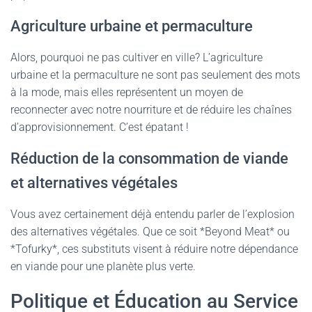
Agriculture urbaine et permaculture
Alors, pourquoi ne pas cultiver en ville? L’agriculture
urbaine et la permaculture ne sont pas seulement des mots
à la mode, mais elles représentent un moyen de
reconnecter avec notre nourriture et de réduire les chaînes
d’approvisionnement. C’est épatant !
Réduction de la consommation de viande
et alternatives végétales
Vous avez certainement déjà entendu parler de l’explosion
des alternatives végétales. Que ce soit *Beyond Meat* ou
*Tofurky*, ces substituts visent à réduire notre dépendance
en viande pour une planète plus verte.
Politique et Éducation au Service