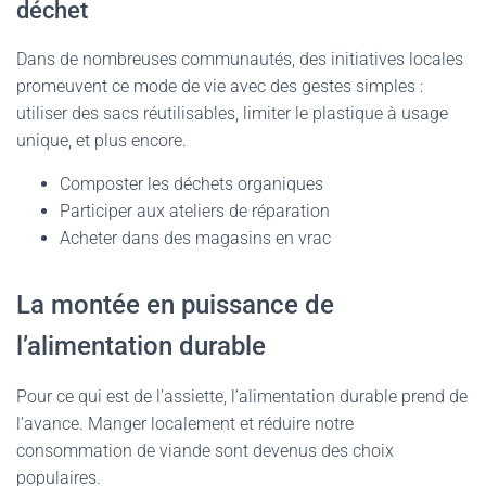
déchet
Dans de nombreuses communautés, des initiatives locales
promeuvent ce mode de vie avec des gestes simples :
utiliser des sacs réutilisables, limiter le plastique à usage
unique, et plus encore.
Composter les déchets organiques
Participer aux ateliers de réparation
Acheter dans des magasins en vrac
La montée en puissance de
l’alimentation durable
Pour ce qui est de l’assiette, l’alimentation durable prend de
l’avance. Manger localement et réduire notre
consommation de viande sont devenus des choix
populaires.