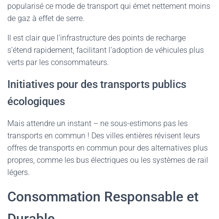
popularisé ce mode de transport qui émet nettement moins
de gaz à effet de serre.
Il est clair que l’infrastructure des points de recharge
s’étend rapidement, facilitant l’adoption de véhicules plus
verts par les consommateurs.
Initiatives pour des transports publics
écologiques
Mais attendre un instant – ne sous-estimons pas les
transports en commun ! Des villes entières révisent leurs
offres de transports en commun pour des alternatives plus
propres, comme les bus électriques ou les systèmes de rail
légers.
Consommation Responsable et
Durable