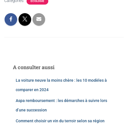
Categories:
ECOLOGIE
A consulter aussi
La voiture neuve la moins chère : les 10 modèles à
comparer en 2024
Aspa remboursement : les démarches à suivre lors
d’une succession
Comment choisir un vin du terroir selon sa région