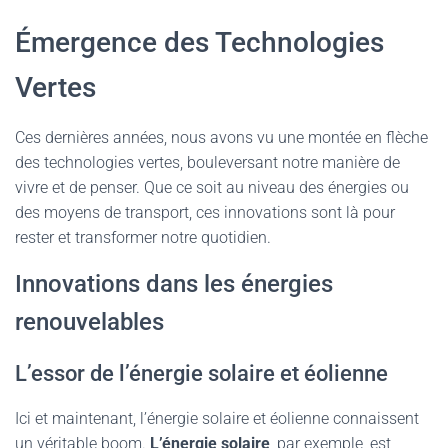
Émergence des Technologies
Vertes
Ces dernières années, nous avons vu une montée en flèche
des technologies vertes, bouleversant notre manière de
vivre et de penser. Que ce soit au niveau des énergies ou
des moyens de transport, ces innovations sont là pour
rester et transformer notre quotidien.
Innovations dans les énergies
renouvelables
L’essor de l’énergie solaire et éolienne
Ici et maintenant, l’énergie solaire et éolienne connaissent
un véritable boom.
L’énergie solaire
, par exemple, est