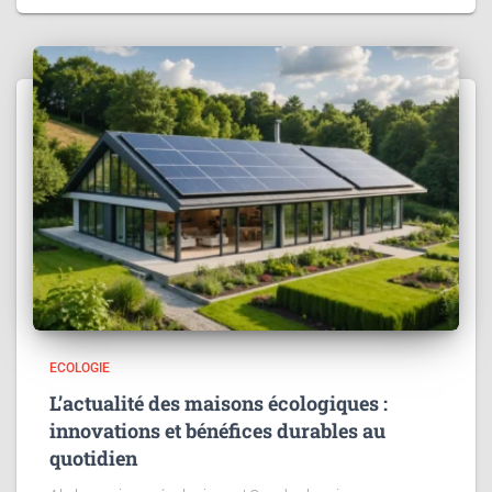
ECOLOGIE
L’actualité des maisons écologiques :
innovations et bénéfices durables au
quotidien