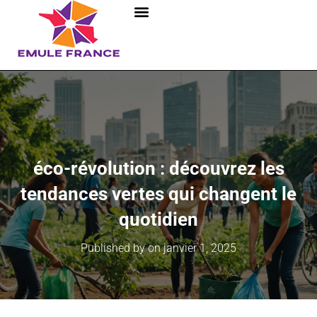
éco-révolution : découvrez les
tendances vertes qui changent le
quotidien
Published by
on
janvier 1, 2025