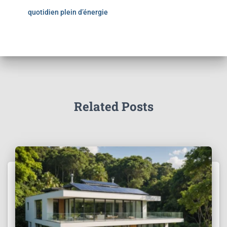
quotidien plein d’énergie
Related Posts