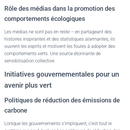
Rôle des médias dans la promotion des
comportements écologiques
Les médias ne sont pas en reste – en partageant des
histoires inspirantes et des statistiques alarmantes, ils
ouvrent les esprits et motivent les foules à adopter des
comportements verts. Une source étonnante de
sensibilisation collective.
Initiatives gouvernementales pour un
avenir plus vert
Politiques de réduction des émissions de
carbone
Lorsque les gouvernements s’impliquent, c’est tout le