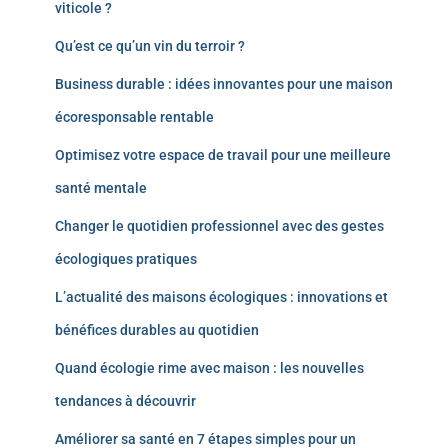
viticole ?
Qu’est ce qu’un vin du terroir ?
Business durable : idées innovantes pour une maison
écoresponsable rentable
Optimisez votre espace de travail pour une meilleure
santé mentale
Changer le quotidien professionnel avec des gestes
écologiques pratiques
L’actualité des maisons écologiques : innovations et
bénéfices durables au quotidien
Quand écologie rime avec maison : les nouvelles
tendances à découvrir
Améliorer sa santé en 7 étapes simples pour un