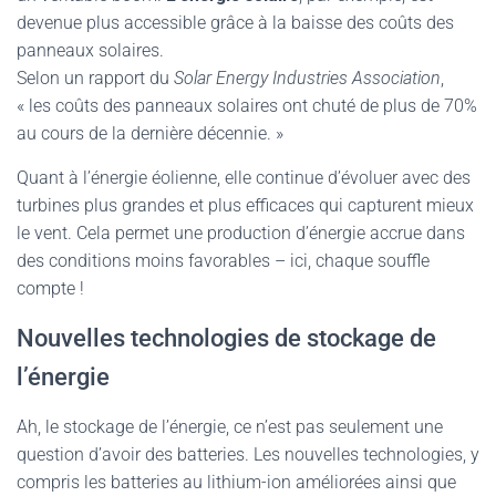
devenue plus accessible grâce à la baisse des coûts des
panneaux solaires.
Selon un rapport du
Solar Energy Industries Association
,
« les coûts des panneaux solaires ont chuté de plus de 70%
au cours de la dernière décennie. »
Quant à l’énergie éolienne, elle continue d’évoluer avec des
turbines plus grandes et plus efficaces qui capturent mieux
le vent. Cela permet une production d’énergie accrue dans
des conditions moins favorables – ici, chaque souffle
compte !
Nouvelles technologies de stockage de
l’énergie
Ah, le stockage de l’énergie, ce n’est pas seulement une
question d’avoir des batteries. Les nouvelles technologies, y
compris les batteries au lithium-ion améliorées ainsi que