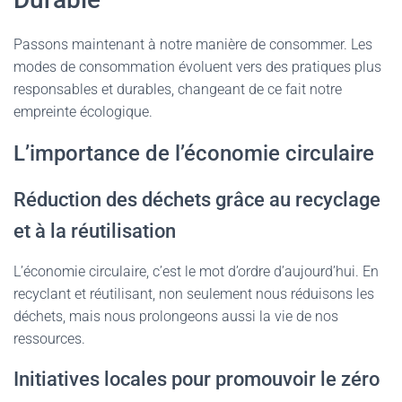
Passons maintenant à notre manière de consommer. Les
modes de consommation évoluent vers des pratiques plus
responsables et durables, changeant de ce fait notre
empreinte écologique.
L’importance de l’économie circulaire
Réduction des déchets grâce au recyclage
et à la réutilisation
L’économie circulaire, c’est le mot d’ordre d’aujourd’hui. En
recyclant et réutilisant, non seulement nous réduisons les
déchets, mais nous prolongeons aussi la vie de nos
ressources.
Initiatives locales pour promouvoir le zéro