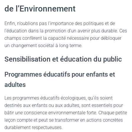
de l’Environnement
Enfin, n’oublions pas l’importance des politiques et de
l’éducation dans la promotion d’un avenir plus durable. Ces
champs confèrent la capacité nécessaire pour débloquer
un changement sociétal à long terme.
Sensibilisation et éducation du public
Programmes éducatifs pour enfants et
adultes
Les programmes éducatifs écologiques, qu’ils soient
destinés aux enfants ou aux adultes, sont essentiels pour
bâtir une conscience environnementale forte. Chaque petite
leçon compte et peut se transformer en actions concrètes
durablement respectueuses.