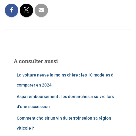
A consulter aussi
La voiture neuve la moins chère : les 10 modèles à
comparer en 2024
Aspa remboursement : les démarches à suivre lors
d’une succession
Comment choisir un vin du terroir selon sa région
viticole ?