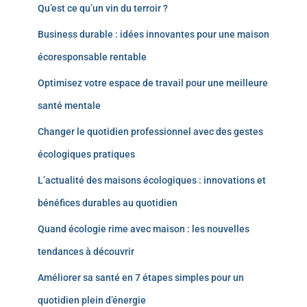
Qu’est ce qu’un vin du terroir ?
Business durable : idées innovantes pour une maison
écoresponsable rentable
Optimisez votre espace de travail pour une meilleure
santé mentale
Changer le quotidien professionnel avec des gestes
écologiques pratiques
L’actualité des maisons écologiques : innovations et
bénéfices durables au quotidien
Quand écologie rime avec maison : les nouvelles
tendances à découvrir
Améliorer sa santé en 7 étapes simples pour un
quotidien plein d’énergie