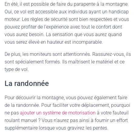
En été, il est possible de faire du parapente à la montagne.
Oui, ce vol est accessible aux individus ayant un handicap
moteur. Les règles de sécurité sont bien respectées et vous
pouvez profiter de l’expérience avec tout le confort dont
vous aurez besoin. La sensation que vous aurez quand
vous serez élevé en hauteur est incomparable.
De plus, les moniteurs sont attentionnés. Rassurez-vous, ils
sont spécialement formés. Ils maîtrisent le matériel et ce
type de vol.
La randonnée
Pour découvrir la montagne, vous pouvez également faire
de la randonnée. Pour faciliter votre déplacement, pourquoi
ne pas
ajouter un système de motorisation
à votre fauteuil
roulant manuel ? Vous n’aurez pas ainsi à fournir un effort
supplémentaire lorsque vous gravirez les pentes.