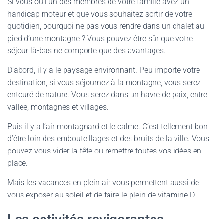
Si vous ou l’un des membres de votre famille avez un
handicap moteur et que vous souhaitez sortir de votre
quotidien, pourquoi ne pas vous rendre dans un chalet au
pied d’une montagne ? Vous pouvez être sûr que votre
séjour là-bas ne comporte que des avantages.
D’abord, il y a le paysage environnant. Peu importe votre
destination, si vous séjournez à la montagne, vous serez
entouré de nature. Vous serez dans un havre de paix, entre
vallée, montagnes et villages.
Puis il y a l’air montagnard et le calme. C’est tellement bon
d’être loin des embouteillages et des bruits de la ville. Vous
pouvez vous vider la tête ou remettre toutes vos idées en
place.
Mais les vacances en plein air vous permettent aussi de
vous exposer au soleil et de faire le plein de vitamine D.