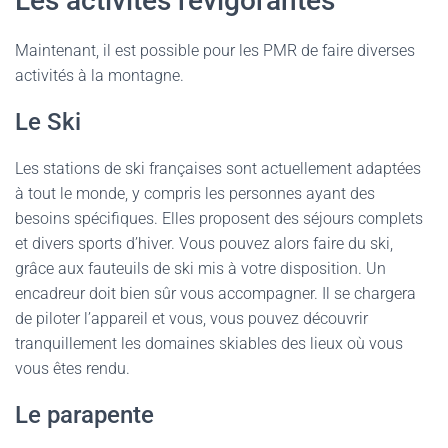
Les activités revigorantes
Maintenant, il est possible pour les PMR de faire diverses
activités à la montagne.
Le Ski
Les stations de ski françaises sont actuellement adaptées
à tout le monde, y compris les personnes ayant des
besoins spécifiques. Elles proposent des séjours complets
et divers sports d’hiver. Vous pouvez alors faire du ski,
grâce aux fauteuils de ski mis à votre disposition. Un
encadreur doit bien sûr vous accompagner. Il se chargera
de piloter l’appareil et vous, vous pouvez découvrir
tranquillement les domaines skiables des lieux où vous
vous êtes rendu.
Le parapente