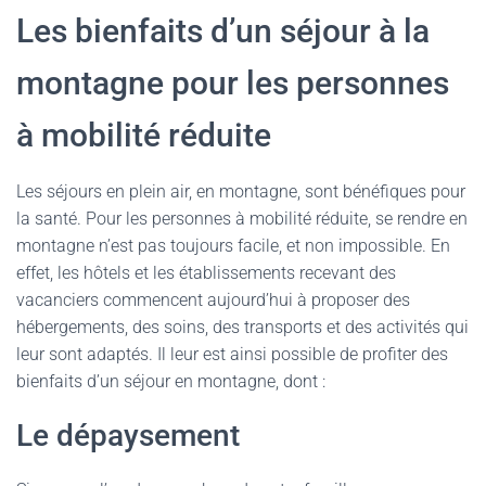
Les bienfaits d’un séjour à la
montagne pour les personnes
à mobilité réduite
Les séjours en plein air, en montagne, sont bénéfiques pour
la santé. Pour les personnes à mobilité réduite, se rendre en
montagne n’est pas toujours facile, et non impossible. En
effet, les hôtels et les établissements recevant des
vacanciers commencent aujourd’hui à proposer des
hébergements, des soins, des transports et des activités qui
leur sont adaptés. Il leur est ainsi possible de profiter des
bienfaits d’un séjour en montagne, dont :
Le dépaysement