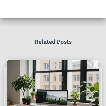
Related Posts