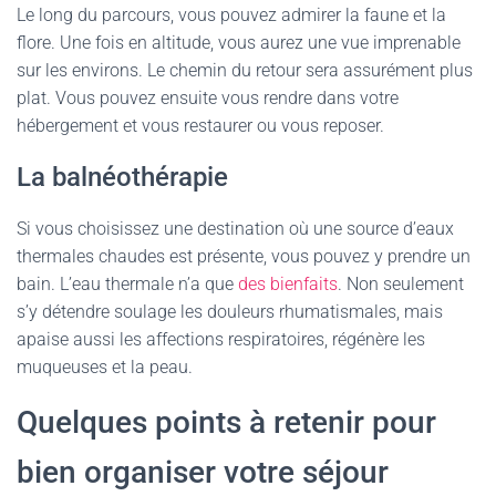
Le long du parcours, vous pouvez admirer la faune et la
flore. Une fois en altitude, vous aurez une vue imprenable
sur les environs. Le chemin du retour sera assurément plus
plat. Vous pouvez ensuite vous rendre dans votre
hébergement et vous restaurer ou vous reposer.
La balnéothérapie
Si vous choisissez une destination où une source d’eaux
thermales chaudes est présente, vous pouvez y prendre un
bain. L’eau thermale n’a que
des bienfaits
. Non seulement
s’y détendre soulage les douleurs rhumatismales, mais
apaise aussi les affections respiratoires, régénère les
muqueuses et la peau.
Quelques points à retenir pour
bien organiser votre séjour