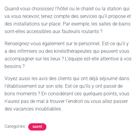
Quand vous choisissez l’hôtel ou le chalet ou la station qui
va vous recevoir, tenez compte des services qu’il propose et
des installations sur place. Par exemple, les salles de bains
sont-elles accessibles aux fauteuils roulants ?
Renseignez-vous également sur le personnel. Est-ce qu’il y
a des infirmiers ou des kinésithérapeutes qui peuvent vous
accompagner sur les lieux ? L’équipe est-elle attentive à vos
besoins ?
Voyez aussi les avis des clients qui ont déjà séjourné dans
l’établissement sur son site. Est-ce qu’ils y ont passé de
bons moments ? En considérant ces quelques points, vous
n’aurez pas de mal à trouver l’endroit où vous allez passer
des vacances inoubliables.
Categories:
SANTÉ