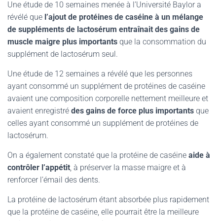
Une étude de 10 semaines menée à l’Université Baylor a
révélé que
l’ajout de protéines de caséine à un mélange
de suppléments de lactosérum entraînait des gains de
muscle maigre plus importants
que la consommation du
supplément de lactosérum seul.
Une étude de 12 semaines a révélé que les personnes
ayant consommé un supplément de protéines de caséine
avaient une composition corporelle nettement meilleure et
avaient enregistré
des gains de force plus importants
que
celles ayant consommé un supplément de protéines de
lactosérum.
On a également constaté que la protéine de caséine
aide à
contrôler l’appétit
, à préserver la masse maigre et à
renforcer l’émail des dents.
La protéine de lactosérum étant absorbée plus rapidement
que la protéine de caséine, elle pourrait être la meilleure