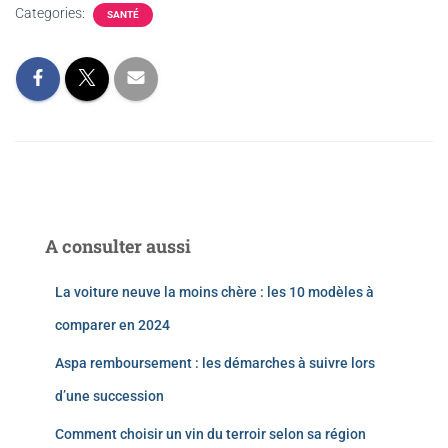
Categories:
SANTÉ
A consulter aussi
La voiture neuve la moins chère : les 10 modèles à
comparer en 2024
Aspa remboursement : les démarches à suivre lors
d’une succession
Comment choisir un vin du terroir selon sa région