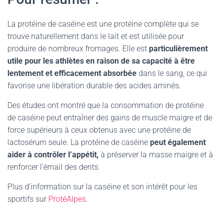
La protéine de caséine est une protéine complète qui se
trouve naturellement dans le lait et est utilisée pour
produire de nombreux fromages. Elle est
particulièrement
utile pour les athlètes en raison de sa capacité à être
lentement et efficacement absorbée
dans le sang, ce qui
favorise une libération durable des acides aminés.
Des études ont montré que la consommation de protéine
de caséine peut entraîner des gains de muscle maigre et de
force supérieurs à ceux obtenus avec une protéine de
lactosérum seule. La protéine de caséine
peut également
aider à contrôler l’appétit,
à préserver la masse maigre et à
renforcer l’émail des dents.
Plus d’information sur la caséine et son intérêt pour les
sportifs sur
ProtéAlpes
.