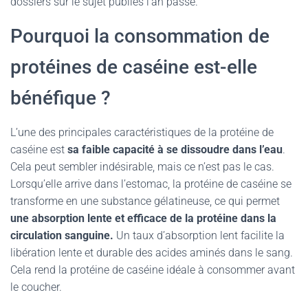
dossiers sur le sujet publiés l’an passé.
Pourquoi la consommation de
protéines de caséine est-elle
bénéfique ?
L’une des principales caractéristiques de la protéine de
caséine est
sa faible capacité à se dissoudre dans l’eau
.
Cela peut sembler indésirable, mais ce n’est pas le cas.
Lorsqu’elle arrive dans l’estomac, la protéine de caséine se
transforme en une substance gélatineuse, ce qui permet
une absorption lente et efficace de la protéine dans la
circulation sanguine.
Un taux d’absorption lent facilite la
libération lente et durable des acides aminés dans le sang.
Cela rend la protéine de caséine idéale à consommer avant
le coucher.