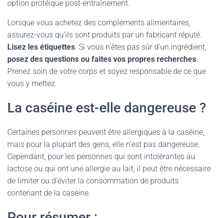
option protéique post-entraînement.
Lorsque vous achetez des compléments alimentaires,
assurez-vous qu’ils sont produits par un fabricant réputé.
Lisez les étiquettes
. Si vous n’êtes pas sûr d’un ingrédient,
posez des questions ou faites vos propres recherches
.
Prenez soin de votre corps et soyez responsable de ce que
vous y mettez.
La caséine est-elle dangereuse ?
Certaines personnes peuvent être allergiques à la caséine,
mais pour la plupart des gens, elle n’est pas dangereuse.
Cependant, pour les personnes qui sont intolérantes au
lactose ou qui ont une allergie au lait, il peut être nécessaire
de limiter ou d’éviter la consommation de produits
contenant de la caséine.
Pour résumer :