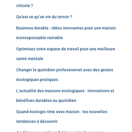
viticole ?
Qu’est ce qu’un vin du terroir ?
Business durable : idées innovantes pour une maison
écoresponsable rentable
Optimisez votre espace de travail pour une meilleure
santé mentale
Changer le quotidien professionnel avec des gestes
écologiques pratiques
L’actualité des maisons écologiques : innovations et
bénéfices durables au quotidien
Quand écologie rime avec maison : les nouvelles
tendances à découvrir