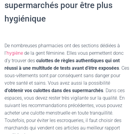
supermarchés pour être plus
hygiénique
De nombreuses pharmacies ont des sections dédiées à
l’
hygiène
de la gent féminine. Elles vous permettent donc
d’y trouver des
culottes de règles authentiques qui ont
réussi à une multitude de tests avant d’être exposées
. Ces
sous-vêtements sont par conséquent sans danger pour
votre santé et sains. Vous avez aussi la possibilité
d’obtenir vos culottes dans des supermarchés
. Dans ces
espaces, vous devez rester très vigilante sur la qualité. En
suivant les recommandations précédentes, vous pouvez
acheter une culotte menstruelle en toute tranquillité.
Toutefois, pour éviter les escroqueries, il faut choisir des
marchands qui vendent ces articles au meilleur rapport