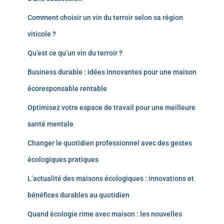
Comment choisir un vin du terroir selon sa région
viticole ?
Qu’est ce qu’un vin du terroir ?
Business durable : idées innovantes pour une maison
écoresponsable rentable
Optimisez votre espace de travail pour une meilleure
santé mentale
Changer le quotidien professionnel avec des gestes
écologiques pratiques
L’actualité des maisons écologiques : innovations et
bénéfices durables au quotidien
Quand écologie rime avec maison : les nouvelles