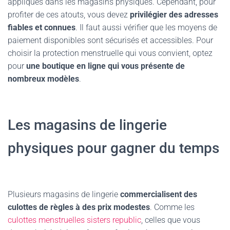
appliqués dans les magasins physiques. Cependant, pour
profiter de ces atouts, vous devez
privilégier des adresses
fiables et connues
. Il faut aussi vérifier que les moyens de
paiement disponibles sont sécurisés et accessibles. Pour
choisir la protection menstruelle qui vous convient, optez
pour
une boutique en ligne qui vous présente de
nombreux modèles
.
Les magasins de lingerie
physiques pour gagner du temps
Plusieurs magasins de lingerie
commercialisent des
culottes de règles à des prix modestes
. Comme les
culottes menstruelles sisters republic
, celles que vous