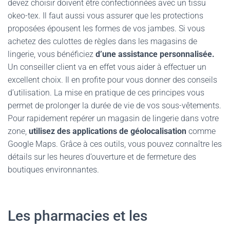
devez choisir doivent être confectionnées avec un tissu
okeo-tex. Il faut aussi vous assurer que les protections
proposées épousent les formes de vos jambes. Si vous
achetez des culottes de règles dans les magasins de
lingerie, vous bénéficiez
d’une assistance personnalisée.
Un conseiller client va en effet vous aider à effectuer un
excellent choix. Il en profite pour vous donner des conseils
d’utilisation. La mise en pratique de ces principes vous
permet de prolonger la durée de vie de vos sous-vêtements.
Pour rapidement repérer un magasin de lingerie dans votre
zone,
utilisez des applications de géolocalisation
comme
Google Maps. Grâce à ces outils, vous pouvez connaître les
détails sur les heures d’ouverture et de fermeture des
boutiques environnantes.
Les pharmacies et les