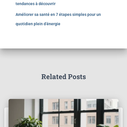
tendances à découvrir
Améliorer sa santé en 7 étapes simples pour un
quotidien plein d’énergie
Related Posts