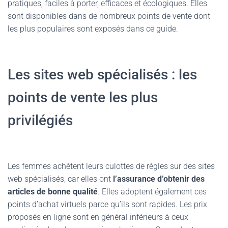
pratiques, faciles à porter, efficaces et écologiques. Elles
sont disponibles dans de nombreux points de vente dont
les plus populaires sont exposés dans ce guide.
Les sites web spécialisés : les
points de vente les plus
privilégiés
Les femmes achètent leurs culottes de règles sur des sites
web spécialisés, car elles ont
l’assurance d’obtenir des
articles de bonne qualité
. Elles adoptent également ces
points d’achat virtuels parce qu’ils sont rapides. Les prix
proposés en ligne sont en général inférieurs à ceux