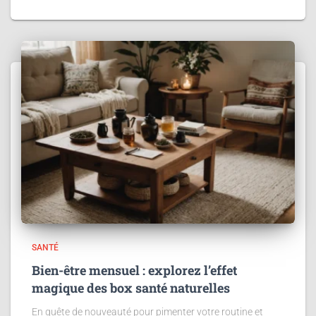
SANTÉ
Bien-être mensuel : explorez l’effet
magique des box santé naturelles
En quête de nouveauté pour pimenter votre routine et