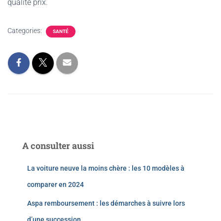
qualité prix.
Categories:
SANTÉ
A consulter aussi
La voiture neuve la moins chère : les 10 modèles à
comparer en 2024
Aspa remboursement : les démarches à suivre lors
d’une succession