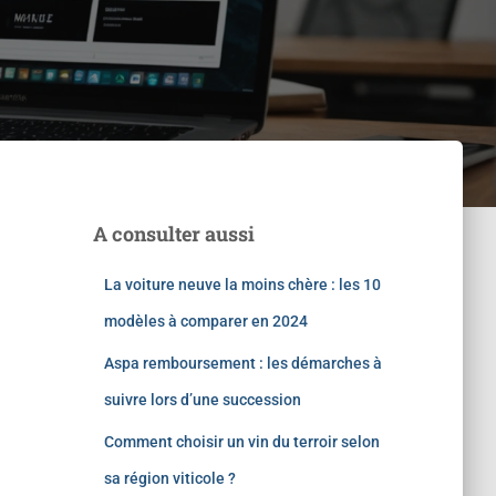
A consulter aussi
La voiture neuve la moins chère : les 10
modèles à comparer en 2024
Aspa remboursement : les démarches à
suivre lors d’une succession
Comment choisir un vin du terroir selon
sa région viticole ?