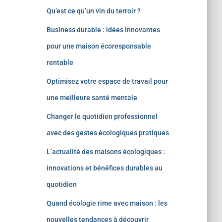
Qu’est ce qu’un vin du terroir ?
Business durable : idées innovantes
pour une maison écoresponsable
rentable
Optimisez votre espace de travail pour
une meilleure santé mentale
Changer le quotidien professionnel
avec des gestes écologiques pratiques
L’actualité des maisons écologiques :
innovations et bénéfices durables au
quotidien
Quand écologie rime avec maison : les
nouvelles tendances à découvrir