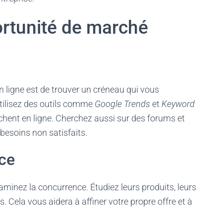
portunité de marché
 ligne est de trouver un créneau qui vous
Utilisez des outils comme
Google Trends
et
Keyword
chent en ligne. Cherchez aussi sur des forums et
esoins non satisfaits.
ce
aminez la concurrence. Étudiez leurs produits, leurs
s. Cela vous aidera à affiner votre propre offre et à