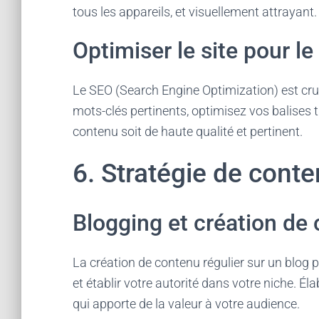
tous les appareils, et visuellement attrayant.
Optimiser le site pour l
Le SEO (Search Engine Optimization) est cruci
mots-clés pertinents, optimisez vos balises ti
contenu soit de haute qualité et pertinent.
6. Stratégie de conte
Blogging et création de
La création de contenu régulier sur un blog 
et établir votre autorité dans votre niche. Él
qui apporte de la valeur à votre audience.