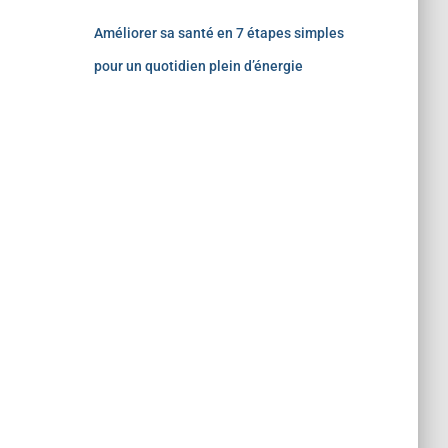
Améliorer sa santé en 7 étapes simples
pour un quotidien plein d’énergie