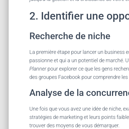
2. Identifier une op
Recherche de niche
La première étape pour lancer un business en
passionne et qui a un potentiel de marché. 
Planner
pour explorer ce que les gens recher
des groupes Facebook pour comprendre les b
Analyse de la concurren
Une fois que vous avez une idée de niche, ex
stratégies de marketing et leurs points faible
trouver des moyens de vous démarquer.