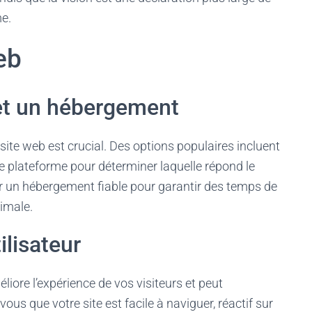
e.
eb
 et un hébergement
site web est crucial. Des options populaires incluent
 plateforme pour déterminer laquelle répond le
ir un hébergement fiable pour garantir des temps de
imale.
ilisateur
liore l’expérience de vos visiteurs et peut
s que votre site est facile à naviguer, réactif sur