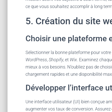
ce que vous souhaitez accomplir à long term
5. Création du site w
Choisir une plateforme
Sélectionner la bonne plateforme pour votre 
WordPress
,
Shopify
, et
Wix
. Examinez chaque
mieux à vos besoins. N’oubliez pas de chois
chargement rapides et une disponibilité max
Développer l’interface ut
Une interface utilisateur (UI) bien conçue amé
augmenter vos taux de conversion. Assurez-vou