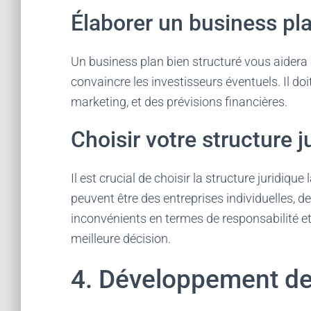
Élaborer un business pl
Un business plan bien structuré vous aidera à 
convaincre les investisseurs éventuels. Il do
marketing, et des prévisions financières.
Choisir votre structure j
Il est crucial de choisir la structure juridique
peuvent être des entreprises individuelles,
inconvénients en termes de responsabilité et 
meilleure décision.
4. Développement de