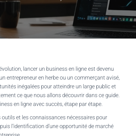
olution, lancer un business en ligne est devenu
 un entrepreneur en herbe ou un commerçant avisé,
tunités inégalées pour atteindre un large public et
ement ce que nous allons découvrir dans ce guide.
ess en ligne avec succès, étape par étape.
les outils et les connaissances nécessaires pour
epuis l’identification d’une opportunité de marché
ntreprise.