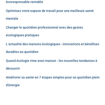
écoresponsable rentable
Optimisez votre espace de travail pour une meilleure santé
mentale
Changer le quotidien professionnel avec des gestes
écologiques pratiques
L’actualité des maisons écologiques : innovations et bénéfices
durables au quotidien
Quand écologie rime avec maison : les nouvelles tendances à
découvrir
Améliorer sa santé en 7 étapes simples pour un quotidien plein
d’énergie