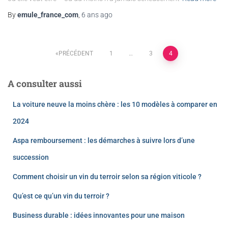
By
emule_france_com
,
6 ans
ago
PRÉCÉDENT
1
…
3
4
A consulter aussi
La voiture neuve la moins chère : les 10 modèles à comparer en
2024
Aspa remboursement : les démarches à suivre lors d’une
succession
Comment choisir un vin du terroir selon sa région viticole ?
Qu’est ce qu’un vin du terroir ?
Business durable : idées innovantes pour une maison