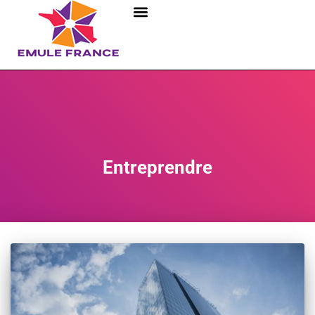
Entreprendre