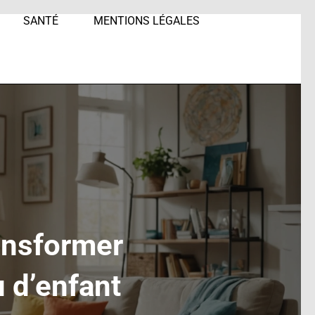
SANTÉ
MENTIONS LÉGALES
ansformer
u d’enfant