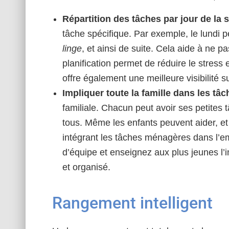
Répartition des tâches par jour de la 
tâche spécifique. Par exemple, le lundi 
linge
, et ainsi de suite. Cela aide à ne 
planification permet de réduire le stress e
offre également une meilleure visibilité 
Impliquer toute la famille dans les tâ
familiale. Chacun peut avoir ses petites 
tous. Même les enfants peuvent aider, et
intégrant les tâches ménagères dans l’em
d’équipe et enseignez aux plus jeunes l
et organisé.
Rangement intelligent