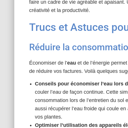
faire un cadre de vie agréable et apaisant.
créativité et la productivité.
Trucs et Astuces po
Réduire la consommation
Économiser de l’
eau
et de l’énergie permet
de réduire vos factures. Voilà quelques sug
Conseils pour économiser l’eau lors 
couler l’
eau
de façon continue. Cette sim
consommation lors de l’entretien du sol 
aussi récupérer l’eau froide qui coule en 
vos plantes.
Optimiser l’utilisation des appareils 