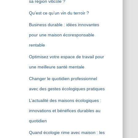
sa région viticole ?
Qu’est ce qu’un vin du terroir ?
Business durable : idées innovantes
pour une maison écoresponsable
rentable
Optimisez votre espace de travail pour
une meilleure santé mentale
Changer le quotidien professionnel
avec des gestes écologiques pratiques
L’actualité des maisons écologiques :
innovations et bénéfices durables au
quotidien
Quand écologie rime avec maison : les