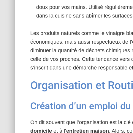
doux pour vos mains. Utilisé régulièreme
dans la cuisine sans abîmer les surfaces
Les produits naturels comme le vinaigre bl
économiques, mais aussi respectueux de l’e
diminuer la quantité de déchets chimiques r
celle de vos proches. Cette tendance vers 
s’inscrit dans une démarche responsable et
Organisation et Rout
Création d’un emploi d
On dit souvent que l’organisation est la cl
domicile
et à l’
entretien maison
. Alors, c