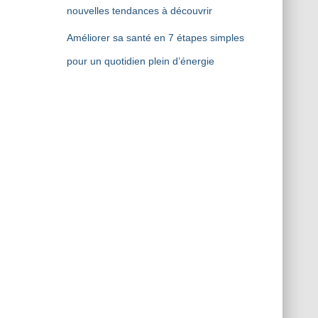
nouvelles tendances à découvrir
Améliorer sa santé en 7 étapes simples
pour un quotidien plein d’énergie