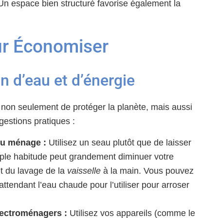
 Un espace bien structuré favorise également la
ur Économiser
 d’eau et d’énergie
 non seulement de protéger la planète, mais aussi
gestions pratiques :
du ménage :
Utilisez un seau plutôt que de laisser
ple habitude peut grandement diminuer votre
et du lavage de la
vaisselle
à la main. Vous pouvez
attendant l’eau chaude pour l’utiliser pour arroser
électroménagers :
Utilisez vos appareils (comme le