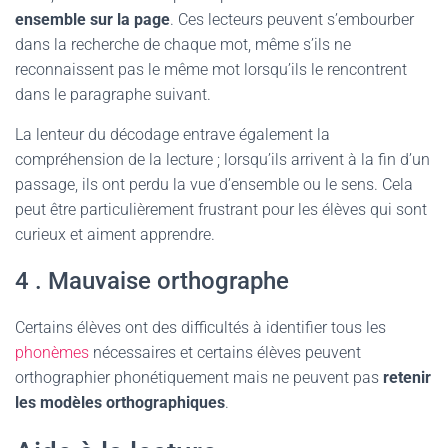
ensemble sur la page
. Ces lecteurs peuvent s’embourber
dans la recherche de chaque mot, même s’ils ne
reconnaissent pas le même mot lorsqu’ils le rencontrent
dans le paragraphe suivant.
La lenteur du décodage entrave également la
compréhension de la lecture ; lorsqu’ils arrivent à la fin d’un
passage, ils ont perdu la vue d’ensemble ou le sens. Cela
peut être particulièrement frustrant pour les élèves qui sont
curieux et aiment apprendre.
4 . Mauvaise orthographe
Certains élèves ont des difficultés à identifier tous les
phonèmes
nécessaires et certains élèves peuvent
orthographier phonétiquement mais ne peuvent pas
retenir
les modèles orthographiques
.