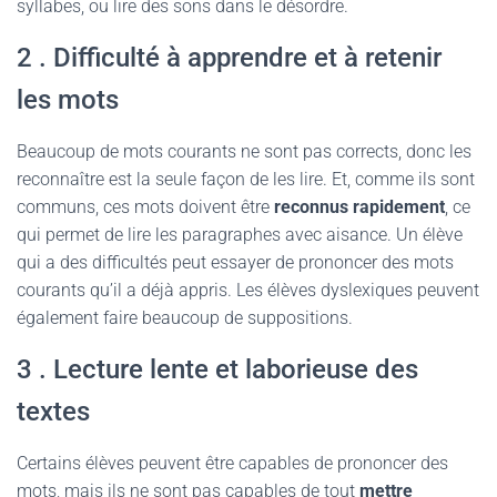
syllabes, ou lire des sons dans le désordre.
2 . Difficulté à apprendre et à retenir
les mots
Beaucoup de mots courants ne sont pas corrects, donc les
reconnaître est la seule façon de les lire. Et, comme ils sont
communs, ces mots doivent être
reconnus rapidement
, ce
qui permet de lire les paragraphes avec aisance. Un élève
qui a des difficultés peut essayer de prononcer des mots
courants qu’il a déjà appris. Les élèves dyslexiques peuvent
également faire beaucoup de suppositions.
3 . Lecture lente et laborieuse des
textes
Certains élèves peuvent être capables de prononcer des
mots, mais ils ne sont pas capables de tout
mettre