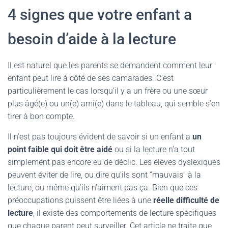
4 signes que votre enfant a
besoin d’aide à la lecture
Il est naturel que les parents se demandent comment leur
enfant peut lire à côté de ses camarades. C’est
particulièrement le cas lorsqu’il y a un frère ou une sœur
plus âgé(e) ou un(e) ami(e) dans le tableau, qui semble s’en
tirer à bon compte.
Il n’est pas toujours évident de savoir si un enfant a
un
point faible qui doit être aidé
ou si la lecture n’a tout
simplement pas encore eu de déclic. Les élèves dyslexiques
peuvent éviter de lire, ou dire qu’ils sont “mauvais” à la
lecture, ou même qu’ils n’aiment pas ça. Bien que ces
préoccupations puissent être liées à une
réelle difficulté de
lecture
, il existe des comportements de lecture spécifiques
que chaque parent peut surveiller. Cet article ne traite que