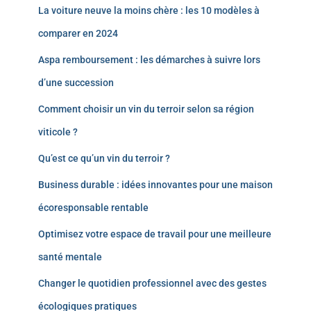
La voiture neuve la moins chère : les 10 modèles à
comparer en 2024
Aspa remboursement : les démarches à suivre lors
d’une succession
Comment choisir un vin du terroir selon sa région
viticole ?
Qu’est ce qu’un vin du terroir ?
Business durable : idées innovantes pour une maison
écoresponsable rentable
Optimisez votre espace de travail pour une meilleure
santé mentale
Changer le quotidien professionnel avec des gestes
écologiques pratiques