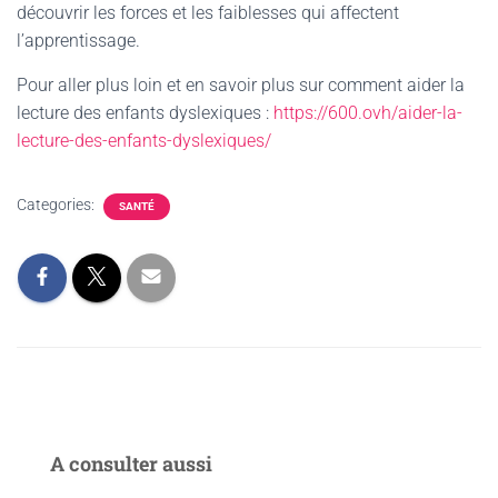
découvrir les forces et les faiblesses qui affectent
l’apprentissage.
Pour aller plus loin et en savoir plus sur comment aider la
lecture des enfants dyslexiques :
https://600.ovh/aider-la-
lecture-des-enfants-dyslexiques/
Categories:
SANTÉ
A consulter aussi