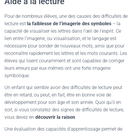
Aide à la lecture
Pour de nombreux élèves, une des causes des difficultés de
lecture est
la faiblesse de l’imagerie des symboles
– la
capacité de visualiser les lettres dans l’œil de l’esprit. Ce
lien entre l’imagerie, ou visualisation, et le langage est
nécessaire pour sonder de nouveaux mots, ainsi que pour
reconnaître rapidement les lettres et les mots courants. Les
élèves qui lisent couramment et sont capables de corriger
leurs erreurs par eux-mêmes ont une forte imagerie
symbolique.
Un enfant qui semble avoir des difficultés de lecture peut
être en retard, ou peut, en fait, être en bonne voie de
développement pour son âge et son année. Quoi qu’il en
soit, si vous constatez des signes de difficultés de lecture,
vous devez en
découvrir la raison
.
Une évaluation des capacités d’apprentissage permet de