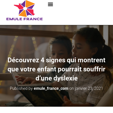
Découvrez 4 signes qui montrent
que votre enfant pourrait souffrir
d’une dyslexie
Published by
emule_france_com
on
janvier 23, 2021