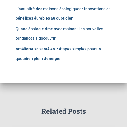
L’actualité des maisons écologiques : innovations et
bénéfices durables au quotidien
Quand écologie rime avec maison : les nouvelles
tendances à découvrir
Améliorer sa santé en 7 étapes simples pour un
quotidien plein d’énergie
Related Posts