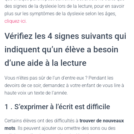
des signes de la dyslexie lors de la lecture, pour en savoir
plus sur les symptômes de la dyslexie selon les âges,
cliquez-ici.
Vérifiez les 4 signes suivants qui
indiquent qu’un élève a besoin
d’une aide à la lecture
Vous n’êtes pas sûr de l’un d’entre eux ? Pendant les
devoirs de ce soir, demandez à votre enfant de vous lire à
haute voix un texte de l’année.
1 . S’exprimer à l’écrit est difficile
Certains élèves ont des difficultés à
trouver de nouveaux
mots
. Ils peuvent ajouter ou omettre des sons ou des