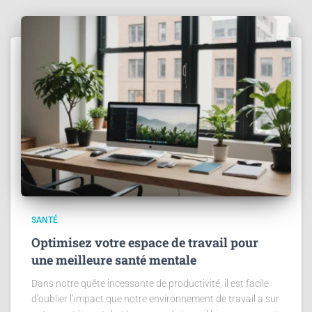
SANTÉ
Optimisez votre espace de travail pour
une meilleure santé mentale
Dans notre quête incessante de productivité, il est facile
d’oublier l’impact que notre environnement de travail a sur