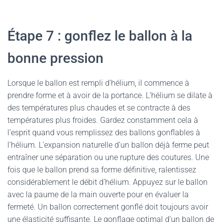
Étape 7 : gonflez le ballon à la
bonne pression
Lorsque le ballon est rempli d’hélium, il commence à
prendre forme et à avoir de la portance. L’hélium se dilate à
des températures plus chaudes et se contracte à des
températures plus froides. Gardez constamment cela à
l’esprit quand vous remplissez des ballons gonflables à
l’hélium. L’expansion naturelle d’un ballon déjà ferme peut
entraîner une séparation ou une rupture des coutures. Une
fois que le ballon prend sa forme définitive, ralentissez
considérablement le débit d’hélium. Appuyez sur le ballon
avec la paume de la main ouverte pour en évaluer la
fermeté. Un ballon correctement gonflé doit toujours avoir
une élasticité suffisante. Le gonflage optimal d’un ballon de