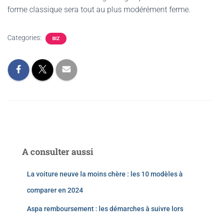
forme classique sera tout au plus modérément ferme.
Categories:
BIZ
A consulter aussi
La voiture neuve la moins chère : les 10 modèles à
comparer en 2024
Aspa remboursement : les démarches à suivre lors