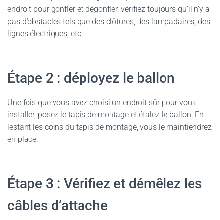
endroit pour gonfler et dégonfler, vérifiez toujours qu’il n’y a
pas d’obstacles tels que des clôtures, des lampadaires, des
lignes électriques, etc.
Étape 2 : déployez le ballon
Une fois que vous avez choisi un endroit sûr pour vous
installer, posez le tapis de montage et étalez le ballon. En
lestant les coins du tapis de montage, vous le maintiendrez
en place.
Étape 3 : Vérifiez et démêlez les
câbles d’attache