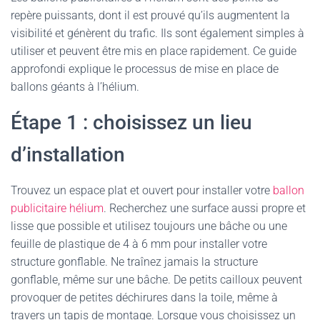
repère puissants, dont il est prouvé qu’ils augmentent la
visibilité et génèrent du trafic. Ils sont également simples à
utiliser et peuvent être mis en place rapidement. Ce guide
approfondi explique le processus de mise en place de
ballons géants à l’hélium.
Étape 1 : choisissez un lieu
d’installation
Trouvez un espace plat et ouvert pour installer votre
ballon
publicitaire hélium
. Recherchez une surface aussi propre et
lisse que possible et utilisez toujours une bâche ou une
feuille de plastique de 4 à 6 mm pour installer votre
structure gonflable. Ne traînez jamais la structure
gonflable, même sur une bâche. De petits cailloux peuvent
provoquer de petites déchirures dans la toile, même à
travers un tapis de montage. Lorsque vous choisissez un