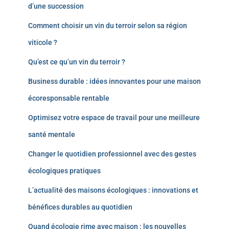
d’une succession
Comment choisir un vin du terroir selon sa région
viticole ?
Qu’est ce qu’un vin du terroir ?
Business durable : idées innovantes pour une maison
écoresponsable rentable
Optimisez votre espace de travail pour une meilleure
santé mentale
Changer le quotidien professionnel avec des gestes
écologiques pratiques
L’actualité des maisons écologiques : innovations et
bénéfices durables au quotidien
Quand écologie rime avec maison : les nouvelles