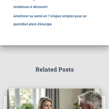
tendances à découvrir
Améliorer sa santé en 7 étapes simples pour un
quotidien plein d’énergie
Related Posts