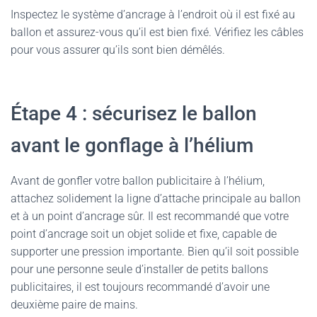
Inspectez le système d’ancrage à l’endroit où il est fixé au
ballon et assurez-vous qu’il est bien fixé. Vérifiez les câbles
pour vous assurer qu’ils sont bien démêlés.
Étape 4 : sécurisez le ballon
avant le gonflage à l’hélium
Avant de gonfler votre ballon publicitaire à l’hélium,
attachez solidement la ligne d’attache principale au ballon
et à un point d’ancrage sûr. Il est recommandé que votre
point d’ancrage soit un objet solide et fixe, capable de
supporter une pression importante. Bien qu’il soit possible
pour une personne seule d’installer de petits ballons
publicitaires, il est toujours recommandé d’avoir une
deuxième paire de mains.