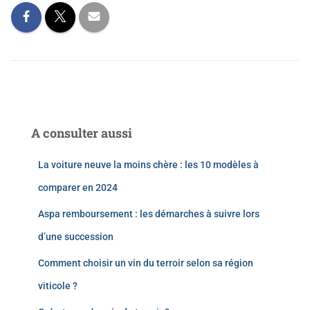
A consulter aussi
La voiture neuve la moins chère : les 10 modèles à
comparer en 2024
Aspa remboursement : les démarches à suivre lors
d’une succession
Comment choisir un vin du terroir selon sa région
viticole ?