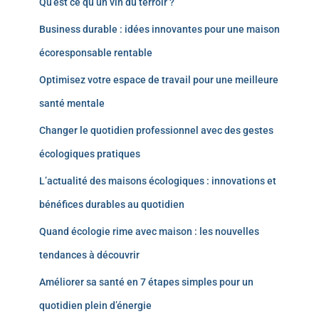
Qu’est ce qu’un vin du terroir ?
Business durable : idées innovantes pour une maison
écoresponsable rentable
Optimisez votre espace de travail pour une meilleure
santé mentale
Changer le quotidien professionnel avec des gestes
écologiques pratiques
L’actualité des maisons écologiques : innovations et
bénéfices durables au quotidien
Quand écologie rime avec maison : les nouvelles
tendances à découvrir
Améliorer sa santé en 7 étapes simples pour un
quotidien plein d’énergie