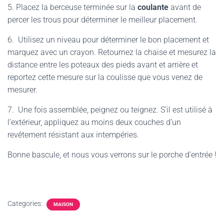
5. Placez la berceuse terminée sur la
coulante
avant de
percer les trous pour déterminer le meilleur placement.
6. Utilisez un niveau pour déterminer le bon placement et
marquez avec un crayon. Retournez la chaise et mesurez la
distance entre les poteaux des pieds avant et arrière et
reportez cette mesure sur la coulisse que vous venez de
mesurer.
7. Une fois assemblée, peignez ou teignez. S’il est utilisé à
l’extérieur, appliquez au moins deux couches d’un
revêtement résistant aux intempéries.
Bonne bascule, et nous vous verrons sur le porche d’entrée !
Categories:
MAISON