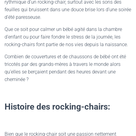
rythmique d’un rocking-chair, surtout avec les sons des
feuilles qui bruissent dans une douce brise lors d’une soirée
d’été paresseuse.
Que ce soit pour calmer un bébé agité dans la chambre
d’enfant ou pour faire fondre le stress de la journée, les
rocking-chairs font partie de nos vies depuis la naissance.
Combien de couvertures et de chaussons de bébé ont été
tricotés par des grands-mères à travers le monde alors
qu’elles se berçaient pendant des heures devant une
cheminée ?
Histoire des rocking-chairs:
Bien que le rocking-chair soit une passion nettement