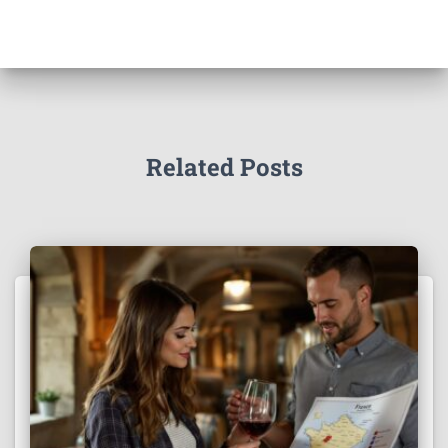
Related Posts