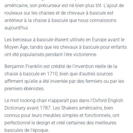
américaine, son précurseur est né bien plus tôt. L’ajout de
rouleaux sur les chaises et de chevaux à bascule est
antérieur à la chaise à bascule que nous connaissons
aujourd’hui.
Les berceaux à bascule étaient utilisés en Europe avant le
Moyen Âge, tandis que les chevaux à bascule pour enfants
ont été popularisés pendant l’ère victorienne.
Benjamin Franklin est crédité de l’invention réelle de la
chaise à bascule en 1710, bien que d’autres sources
affirment qu’elle a été inventée par des fermiers ou par les
premiers ébénistes.
Le mot rocking chair n’apparaît pas dans l’Oxford English
Dictionary avant 1787. Les Shakers américains, bien
connus pour leurs meubles simples et fonctionnels, ont
perfectionné le design et créé certaines des meilleures
bascules de l’époque.