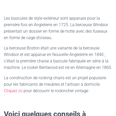
Les bascules de style extérieur sont apparues pour la
première fois en Angleterre en 1725. La berceuse Windsor
présentait un dossier en forme de hotte avec des fuseaux
en forme de cage d’oiseau.
La berceuse Boston était une variante de la berceuse
Windsor et est apparue en Nouvelle-Angleterre en 1840 ;
c’était la première chaise à bascule fabriquée en série à la
machine. Le rocker Bentwood est né en Allemagne en 1860.
La construction de rocking-chairs est un projet populaire
pour les fabricants de meubles et l’artisan à domicile.
Cliquez ici
pour découvrir le rockincher vintage
Voici quelques conseils à