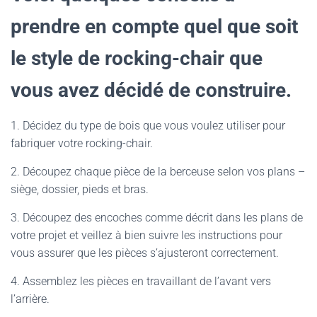
prendre en compte quel que soit
le style de rocking-chair que
vous avez décidé de construire.
1. Décidez du type de bois que vous voulez utiliser pour
fabriquer votre rocking-chair.
2. Découpez chaque pièce de la berceuse selon vos plans –
siège, dossier, pieds et bras.
3. Découpez des encoches comme décrit dans les plans de
votre projet et veillez à bien suivre les instructions pour
vous assurer que les pièces s’ajusteront correctement.
4. Assemblez les pièces en travaillant de l’avant vers
l’arrière.